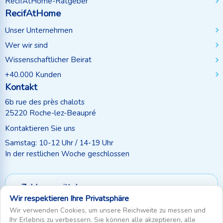
RécifAtHome-Ratgeber
RecifAtHome
Unser Unternehmen
Wer wir sind
Wissenschaftlicher Beirat
+40.000 Kunden
Kontakt
6b rue des près chalots
25220 Roche-lez-Beaupré
Kontaktieren Sie uns
Samstag: 10-12 Uhr / 14-19 Uhr
In der restlichen Woche geschlossen
Zahlungsmittel
Wir respektieren Ihre Privatsphäre
Folgen Sie uns
Wir verwenden Cookies, um unsere Reichweite zu messen und
Ihr Erlebnis zu verbessern. Sie können alle akzeptieren, alle