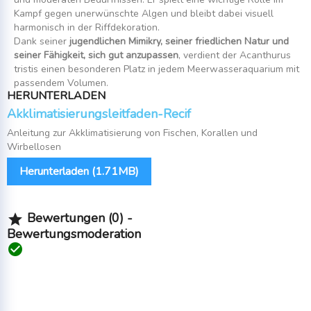
Kampf gegen unerwünschte Algen und bleibt dabei visuell
harmonisch in der Riffdekoration.
Dank seiner
jugendlichen Mimikry, seiner friedlichen Natur und
seiner Fähigkeit, sich gut anzupassen
, verdient der Acanthurus
tristis einen besonderen Platz in jedem Meerwasseraquarium mit
passendem Volumen.
HERUNTERLADEN
Akklimatisierungsleitfaden-Recif
Anleitung zur Akklimatisierung von Fischen, Korallen und
Wirbellosen
Herunterladen (1.71MB)
Bewertungen (0) -

Bewertungsmoderation
