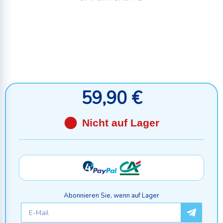
59,90 €
Nicht auf Lager
Abonnieren Sie, wenn auf Lager