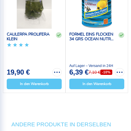
CAULERPA PROLIFERA
FORMEL EINS FLOCKEN
KLEIN
34 GRS OCEAN NUTR...
Auf Lager – Versand in 24H
19,90 €
6,39 €
7,10 €
-10%
In den Warenkorb
In den Warenkorb
ANDERE PRODUKTE IN DERSELBEN