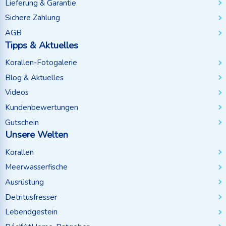
Lieferung & Garantie
Sichere Zahlung
AGB
Tipps & Aktuelles
Korallen-Fotogalerie
Blog & Aktuelles
Videos
Kundenbewertungen
Gutschein
Unsere Welten
Korallen
Meerwasserfische
Ausrüstung
Detritusfresser
Lebendgestein