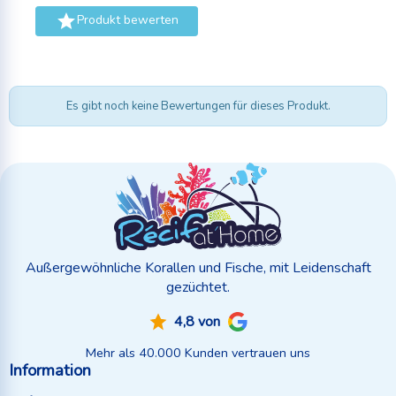

Produkt bewerten
Es gibt noch keine Bewertungen für dieses Produkt.
Außergewöhnliche Korallen und Fische, mit Leidenschaft
gezüchtet.
4,8 von
Mehr als 40.000 Kunden vertrauen uns
Information