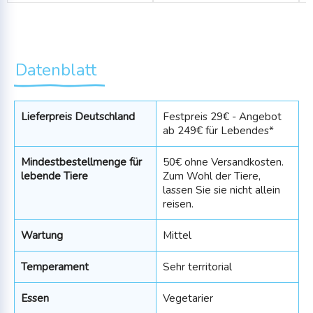
Datenblatt
Lieferpreis Deutschland
Festpreis 29€ - Angebot
ab 249€ für Lebendes*
Mindestbestellmenge für
50€ ohne Versandkosten.
lebende Tiere
Zum Wohl der Tiere,
lassen Sie sie nicht allein
reisen.
Wartung
Mittel
Temperament
Sehr territorial
Essen
Vegetarier