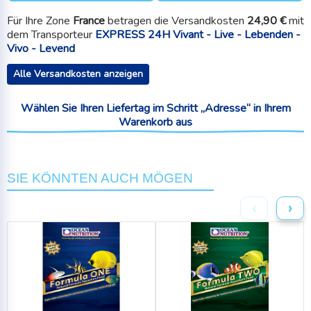
Für Ihre Zone
France
betragen die Versandkosten
24,90 €
mit
dem Transporteur
EXPRESS 24H Vivant - Live - Lebenden -
Vivo - Levend
Alle Versandkosten anzeigen
Wählen Sie Ihren Liefertag im Schritt „Adresse“ in Ihrem
Warenkorb aus
SIE KÖNNTEN AUCH MÖGEN
‹
›