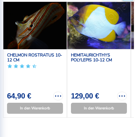
CHELMON ROSTRATUS 10-
HEMITAURICHTHYS
12 CM
POLYLEPIS 10-12 CM
64,90 €
129,00 €
In den Warenkorb
In den Warenkorb