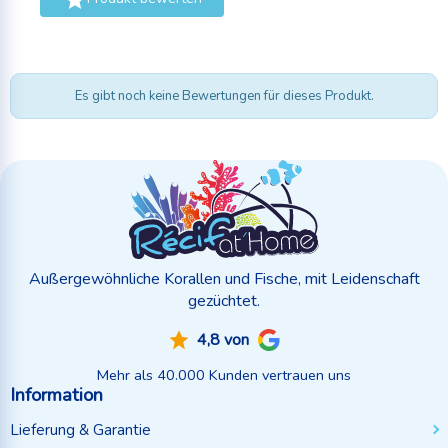

Es gibt noch keine Bewertungen für dieses Produkt.
Außergewöhnliche Korallen und Fische, mit Leidenschaft
gezüchtet.
4,8 von
Mehr als 40.000 Kunden vertrauen uns
Information
Lieferung & Garantie