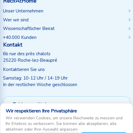
RecifAtHome
Unser Unternehmen
Wer wir sind
Wissenschaftlicher Beirat
+40.000 Kunden
Kontakt
6b rue des près chalots
25220 Roche-lez-Beaupré
Kontaktieren Sie uns
Samstag: 10-12 Uhr / 14-19 Uhr
In der restlichen Woche geschlossen
Zahlungsmittel
Wir respektieren Ihre Privatsphäre
Folgen Sie uns
Wir verwenden Cookies, um unsere Reichweite zu messen und
Ihr Erlebnis zu verbessern. Sie können alle akzeptieren, alle
ablehnen oder Ihre Auswahl anpassen.