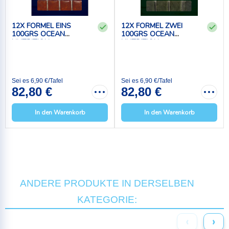
12X FORMEL EINS
12X FORMEL ZWEI
100GRS OCEAN
100GRS OCEAN
NUTRITION
NUTRITION
Sei es 6,90 €/Tafel
Sei es 6,90 €/Tafel
82,80 €
82,80 €
In den Warenkorb
In den Warenkorb
ANDERE PRODUKTE IN DERSELBEN
KATEGORIE:
‹
›