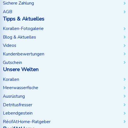
Sichere Zahlung
AGB
Tipps & Aktuelles
Korallen-Fotogalerie
Blog & Aktuelles
Videos
Kundenbewertungen
Gutschein
Unsere Welten
Korallen
Meerwasserfische
Ausrüstung
Detritusfresser
Lebendgestein
RécifAtHome-Ratgeber