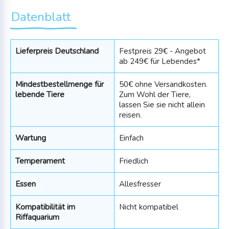
Datenblatt
Lieferpreis Deutschland
Festpreis 29€ - Angebot
ab 249€ für Lebendes*
Mindestbestellmenge für
50€ ohne Versandkosten.
lebende Tiere
Zum Wohl der Tiere,
lassen Sie sie nicht allein
reisen.
Wartung
Einfach
Temperament
Friedlich
Essen
Allesfresser
Kompatibilität im
Nicht kompatibel
Riffaquarium