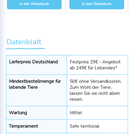
In den Warenkorb
In den Warenkorb
Datenblatt
Lieferpreis Deutschland
Festpreis 29€ - Angebot
ab 249€ für Lebendes*
Mindestbestellmenge für
50€ ohne Versandkosten.
lebende Tiere
Zum Wohl der Tiere,
lassen Sie sie nicht allein
reisen.
Wartung
Mittel
Temperament
Sehr territorial