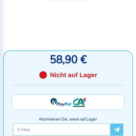
58,90 €
Nicht auf Lager
Abonnieren Sie, wenn auf Lager