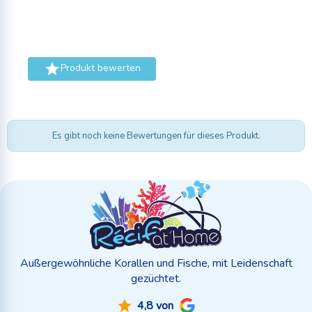

Produkt bewerten
Es gibt noch keine Bewertungen für dieses Produkt.
Außergewöhnliche Korallen und Fische, mit Leidenschaft
gezüchtet.
4,8 von