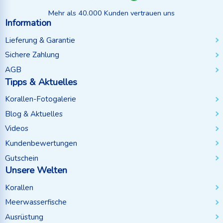
Mehr als 40.000 Kunden vertrauen uns
Information
Lieferung & Garantie
Sichere Zahlung
AGB
Tipps & Aktuelles
Korallen-Fotogalerie
Blog & Aktuelles
Videos
Kundenbewertungen
Gutschein
Unsere Welten
Korallen
Meerwasserfische
Ausrüstung