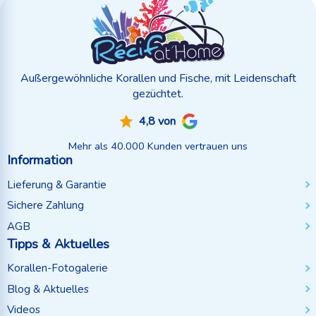
Außergewöhnliche Korallen und Fische, mit Leidenschaft
gezüchtet.
4,8 von
Mehr als 40.000 Kunden vertrauen uns
Information
Lieferung & Garantie
Sichere Zahlung
AGB
Tipps & Aktuelles
Korallen-Fotogalerie
Blog & Aktuelles
Videos