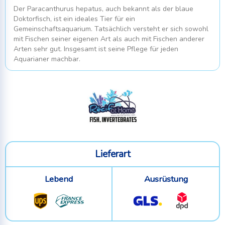
Der Paracanthurus hepatus, auch bekannt als der blaue
Doktorfisch, ist ein ideales Tier für ein
Gemeinschaftsaquarium. Tatsächlich versteht er sich sowohl
mit Fischen seiner eigenen Art als auch mit Fischen anderer
Arten sehr gut. Insgesamt ist seine Pflege für jeden
Aquarianer machbar.
Lieferart
Lebend
Ausrüstung