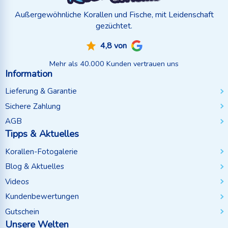
Außergewöhnliche Korallen und Fische, mit Leidenschaft
gezüchtet.
4,8 von
Mehr als 40.000 Kunden vertrauen uns
Information
Lieferung & Garantie
Sichere Zahlung
AGB
Tipps & Aktuelles
Korallen-Fotogalerie
Blog & Aktuelles
Videos
Kundenbewertungen
Gutschein
Unsere Welten