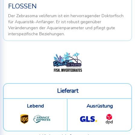
flossen
Der Zebrasoma veliferum ist ein hervorragender Doktorfisch
für Aquaristik-Anfänger. Er ist robust gegenüber
Veränderungen der Aquarienparameter und pflegt gute
interspezifische Beziehungen.
Lieferart
Lebend
Ausrüstung