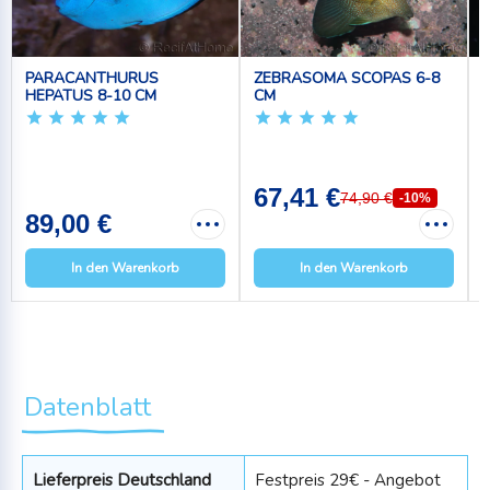
PARACANTHURUS
ZEBRASOMA SCOPAS 6-8
HEPATUS 8-10 CM
CM
67,41 €
74,90 €
-10%
89,00 €
In den Warenkorb
In den Warenkorb
Datenblatt
Lieferpreis Deutschland
Festpreis 29€ - Angebot