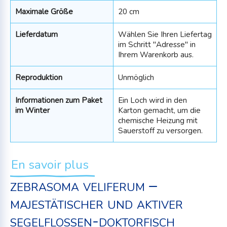
Maximale Größe
20 cm
Lieferdatum
Wählen Sie Ihren Liefertag
im Schritt "Adresse" in
Ihrem Warenkorb aus.
Reproduktion
Unmöglich
Informationen zum Paket
Ein Loch wird in den
im Winter
Karton gemacht, um die
chemische Heizung mit
Sauerstoff zu versorgen.
En savoir plus
zebrasoma veliferum –
majestätischer und aktiver
segelflossen-doktorfisch