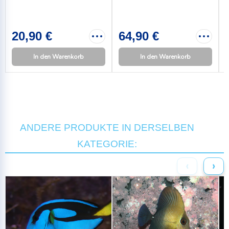
20,90 €
64,90 €
In den Warenkorb
In den Warenkorb
ANDERE PRODUKTE IN DERSELBEN
KATEGORIE:
‹
›