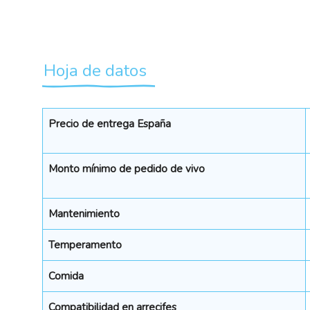
Hoja de datos
Precio de entrega España
Monto mínimo de pedido de vivo
Mantenimiento
Temperamento
Comida
Compatibilidad en arrecifes