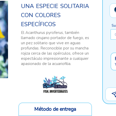
una especie solitaria
con colores
específicos
Su
El Acanthurus pyroferus, también
llamado cirujano portador de fuego, es
un pez solitario que vive en aguas
profundas. Reconocible por su mancha
rojiza cerca de las opérculos, ofrece un
espectáculo impresionante a cualquier
apasionado de la acuariofilia.
Método de entrega