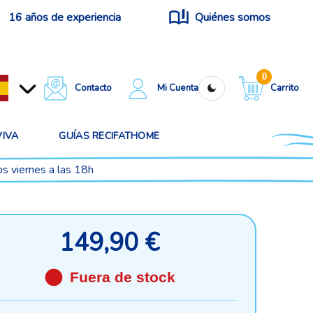
16 años de experiencia
Quiénes somos
0
Contacto
Mi Cuenta
Carrito
VIVA
GUÍAS RECIFATHOME
os viernes a las 18h
149,90 €
Fuera de stock