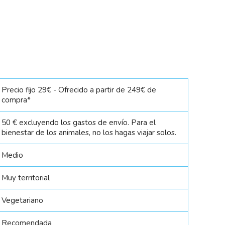
Precio fijo 29€ - Ofrecido a partir de 249€ de
compra*
50 € excluyendo los gastos de envío. Para el
bienestar de los animales, no los hagas viajar solos.
Medio
Muy territorial
Vegetariano
Recomendada