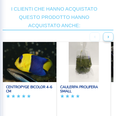
I CLIENTI CHE HANNO ACQUISTATO
QUESTO PRODOTTO HANNO
ACQUISTATO ANCHE:
‹
›
CENTROPYGE BICOLOR 4-6
CAULERPA PROLIFERA
CM
SMALL