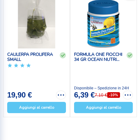
CAULERPA PROLIFERA
FORMULA ONE FIOCCHI
SMALL
34 GR OCEAN NUTRI...
Disponibile – Spedizione in 24H
19,90 €
6,39 €
7,10 €
-10%
Aggiungi al carrello
Aggiungi al carrello