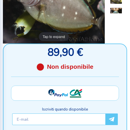
Tap to expand
89,90 €
Non disponibile
Iscriviti quando disponibile