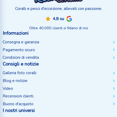
Coralli e pesci d'eccezione, allevati con passione.
4,8 su
Oltre 40.000 clienti si fidano di noi
Informazioni
Consegna e garanzia
Pagamento sicuro
Condizioni di vendita
Consigli e notizie
Galleria foto coralli
Blog e notizie
Video
Recensioni clienti
Buono d'acquisto
I nostri universi