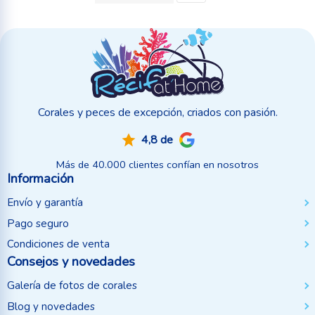
Corales y peces de excepción, criados con pasión.
4,8 de
Más de 40.000 clientes confían en nosotros
Información
Envío y garantía
Pago seguro
Condiciones de venta
Consejos y novedades
Galería de fotos de corales
Blog y novedades