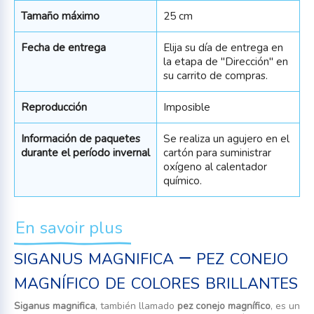
Tamaño máximo
25 cm
Fecha de entrega
Elija su día de entrega en
la etapa de "Dirección" en
su carrito de compras.
Reproducción
Imposible
Información de paquetes
Se realiza un agujero en el
durante el período invernal
cartón para suministrar
oxígeno al calentador
químico.
En savoir plus
siganus magnifica – pez conejo
magnífico de colores brillantes
Siganus magnifica
, también llamado
pez conejo magnífico
, es un