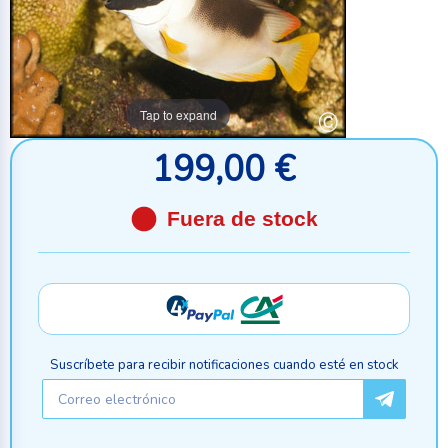
Tap to expand
199,00 €
Fuera de stock
Suscríbete para recibir notificaciones cuando esté en stock