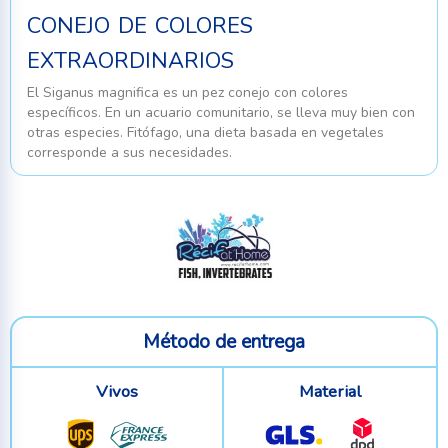
conejo de colores
extraordinarios
El Siganus magnifica es un pez conejo con colores
específicos. En un acuario comunitario, se lleva muy bien con
otras especies. Fitófago, una dieta basada en vegetales
corresponde a sus necesidades.
Método de entrega
Vivos
Material