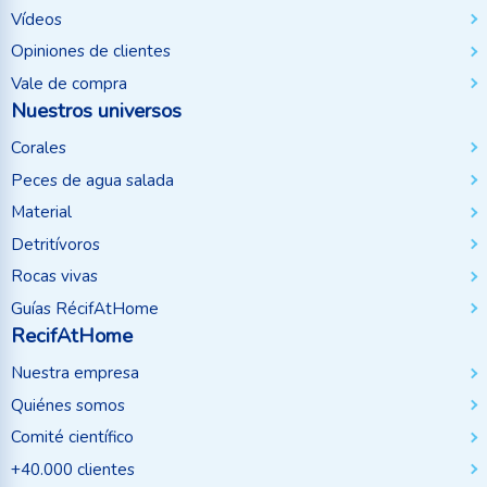
Vídeos
Opiniones de clientes
Vale de compra
Nuestros universos
Corales
Peces de agua salada
Material
Detritívoros
Rocas vivas
Guías RécifAtHome
RecifAtHome
Nuestra empresa
Quiénes somos
Comité científico
+40.000 clientes