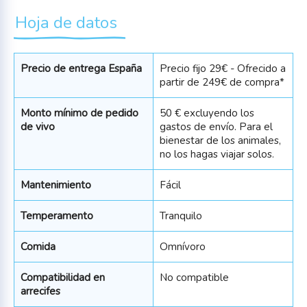
Hoja de datos
Precio de entrega España
Precio fijo 29€ - Ofrecido a
partir de 249€ de compra*
Monto mínimo de pedido
50 € excluyendo los
de vivo
gastos de envío. Para el
bienestar de los animales,
no los hagas viajar solos.
Mantenimiento
Fácil
Temperamento
Tranquilo
Comida
Omnívoro
Compatibilidad en
No compatible
arrecifes