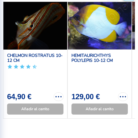
CHELMON ROSTRATUS 10-
HEMITAURICHTHYS
12 CM
POLYLEPIS 10-12 CM
64,90 €
129,00 €
Añadir al carrito
Añadir al carrito