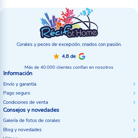
Corales y peces de excepción, criados con pasión.
4,8 de
Más de 40.000 clientes confían en nosotros
Información
Envío y garantía
Pago seguro
Condiciones de venta
Consejos y novedades
Galería de fotos de corales
Blog y novedades