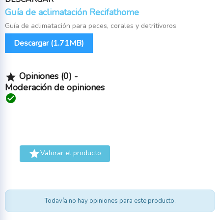
Guía de aclimatación Recifathome
Guía de aclimatación para peces, corales y detritívoros
Descargar (1.71MB)
Opiniones (0) -

Moderación de opiniones


Valorar el producto
Todavía no hay opiniones para este producto.