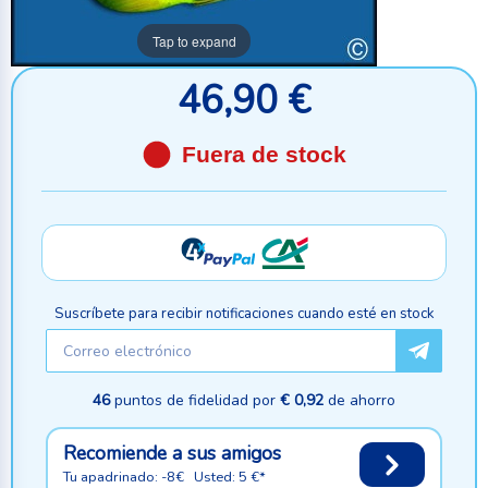
Tap to expand
46,90 €
Fuera de stock
Suscríbete para recibir notificaciones cuando esté en stock
46
puntos de fidelidad por
€ 0,92
de ahorro
Recomiende a sus amigos
Tu apadrinado: -8€ Usted: 5 €*