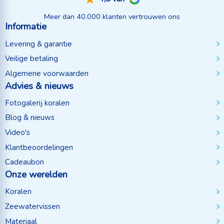
Meer dan 40.000 klanten vertrouwen ons
Informatie
Levering & garantie
Veilige betaling
Algemene voorwaarden
Advies & nieuws
Fotogalerij koralen
Blog & nieuws
Video's
Klantbeoordelingen
Cadeaubon
Onze werelden
Koralen
Zeewatervissen
Materiaal