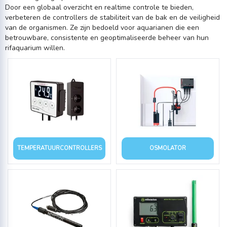
Door een globaal overzicht en realtime controle te bieden,
verbeteren de controllers de stabiliteit van de bak en de veiligheid
van de organismen. Ze zijn bedoeld voor aquarianen die een
betrouwbare, consistente en geoptimaliseerde beheer van hun
rifaquarium willen.
TEMPERATUURCONTROLLERS
OSMOLATOR