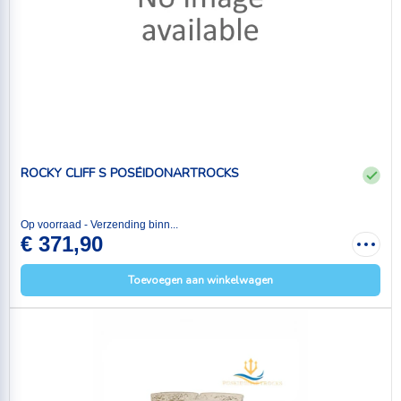
ROCKY CLIFF S POSÉIDONARTROCKS
Op voorraad - Verzending binn...
€ 371,90
Toevoegen aan winkelwagen