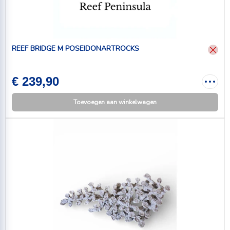
REEF BRIDGE M POSEIDONARTROCKS
€ 239,90
Toevoegen aan winkelwagen