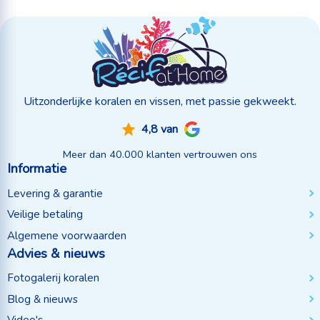
Uitzonderlijke koralen en vissen, met passie gekweekt.
4,8 van
Meer dan 40.000 klanten vertrouwen ons
Informatie
Levering & garantie
Veilige betaling
Algemene voorwaarden
Advies & nieuws
Fotogalerij koralen
Blog & nieuws