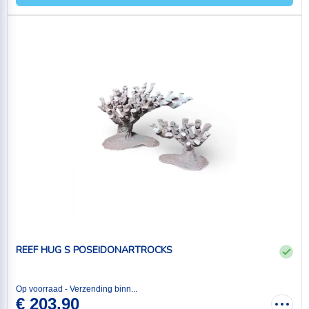
REEF HUG S POSEIDONARTROCKS
Op voorraad - Verzending binn...
€ 203,90