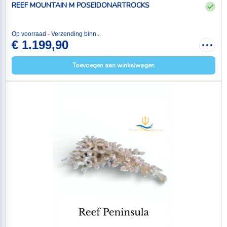
REEF MOUNTAIN M POSEIDONARTROCKS
Op voorraad - Verzending binn...
€ 1.199,90
Toevoegen aan winkelwagen