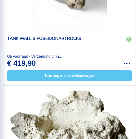
TANK WALL S POSEIDONARTROCKS
Op voorraad - Verzending binn...
€ 419,90
Toevoegen aan winkelwagen