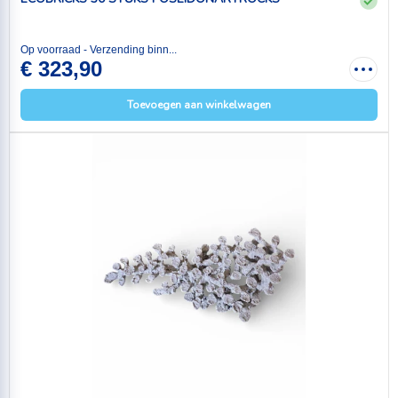
Op voorraad - Verzending binn...
€ 323,90
Toevoegen aan winkelwagen