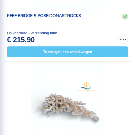
REEF BRIDGE S POSÉIDONARTROCKS
Op voorraad - Verzending binn...
€ 215,90
Toevoegen aan winkelwagen