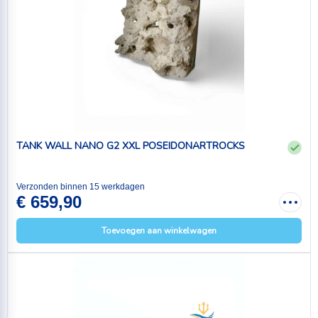
TANK WALL NANO G2 XXL POSEIDONARTROCKS
Verzonden binnen 15 werkdagen
€ 659,90
Toevoegen aan winkelwagen