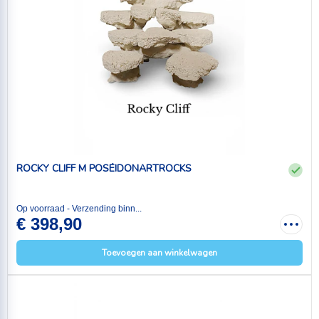
ROCKY CLIFF M POSÉIDONARTROCKS
Op voorraad - Verzending binn...
€ 398,90
Toevoegen aan winkelwagen