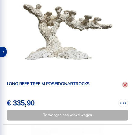
LONG REEF TREE M POSEIDONARTROCKS
€ 335,90
Toevoegen aan winkelwagen