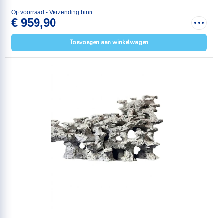
Op voorraad - Verzending binn...
€ 959,90
Toevoegen aan winkelwagen