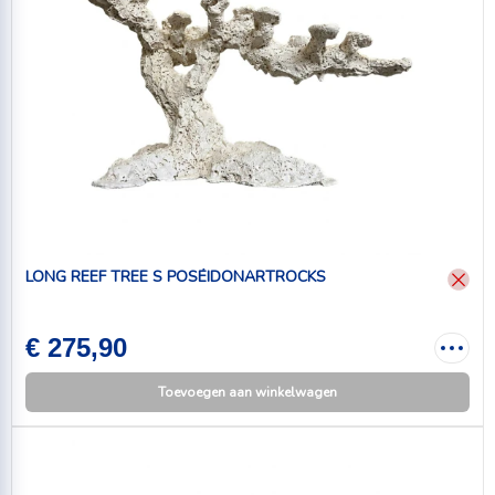
LONG REEF TREE S POSÉIDONARTROCKS
€ 275,90
Toevoegen aan winkelwagen