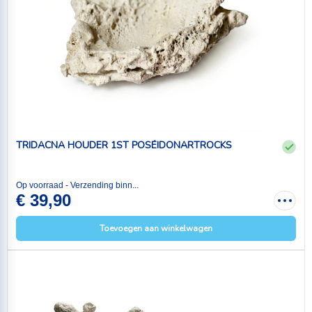
TRIDACNA HOUDER 1ST POSÉIDONARTROCKS
Op voorraad - Verzending binn...
€ 39,90
Toevoegen aan winkelwagen