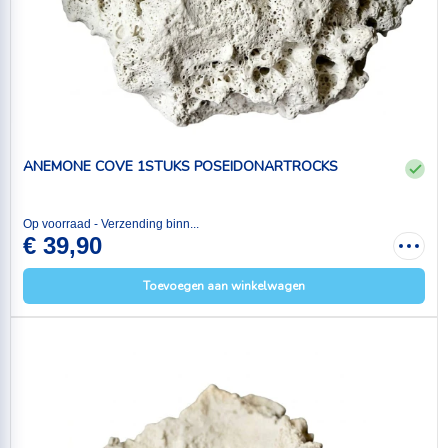
ANEMONE COVE 1STUKS POSEIDONARTROCKS
Op voorraad - Verzending binn...
€ 39,90
Toevoegen aan winkelwagen