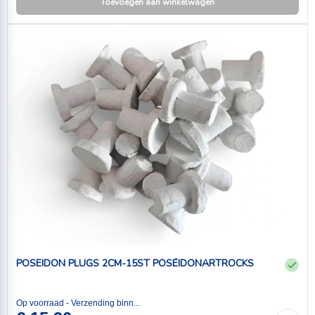
Toevoegen aan winkelwagen
POSEIDON PLUGS 2CM-15ST POSÉIDONARTROCKS
Op voorraad - Verzending binn...