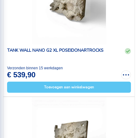
TANK WALL NANO G2 XL POSEIDONARTROCKS
Verzonden binnen 15 werkdagen
€ 539,90
Toevoegen aan winkelwagen