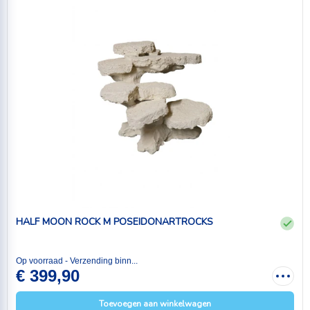
HALF MOON ROCK M POSEIDONARTROCKS
Op voorraad - Verzending binn...
€ 399,90
Toevoegen aan winkelwagen