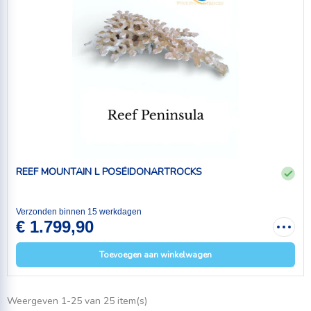
REEF MOUNTAIN L POSÉIDONARTROCKS
Verzonden binnen 15 werkdagen
€ 1.799,90
Toevoegen aan winkelwagen
Weergeven 1-25 van 25 item(s)