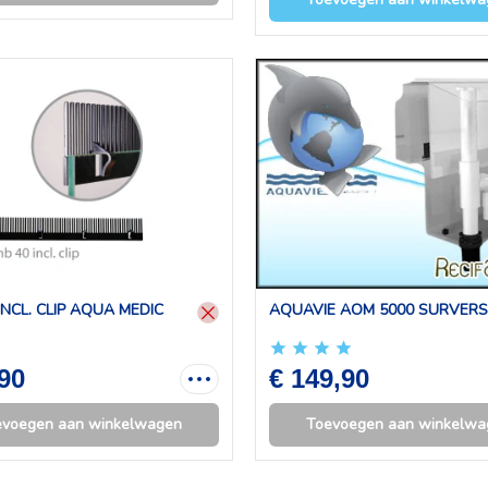
INCL. CLIP AQUA MEDIC
AQUAVIE AOM 5000 SURVERS
,90
€ 149,90
evoegen aan winkelwagen
Toevoegen aan winkelwa