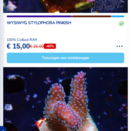
WYSIWYG STYLOPHORA PINKISH
100% Cultuur RAH
€ 15,00
€ 25,00
-40%
Toevoegen aan winkelwagen