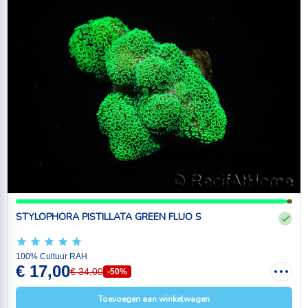
STYLOPHORA PISTILLATA GREEN FLUO S
100% Cultuur RAH
€ 17,00
€ 34,00
-50%
Toevoegen aan winkelwagen