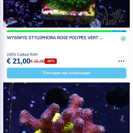
WYSIWYG STYLOPHORA ROSE POLYPES VERT ...
100% Cultuur RAH
€ 21,00
€ 35,00
-40%
Toevoegen aan winkelwagen