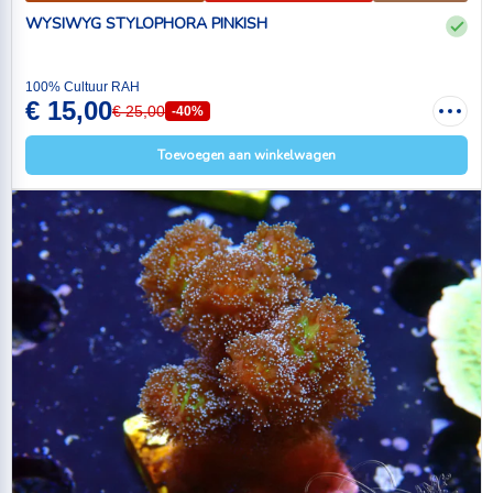
WYSIWYG STYLOPHORA PINKISH
100% Cultuur RAH
€ 15,00
€ 25,00
-40%
Toevoegen aan winkelwagen