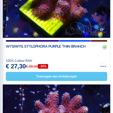
WYSIWYG STYLOPHORA PURPLE THIN BRANCH
100% Cultuur RAH
€ 27,30
€ 39,00
-30%
Toevoegen aan winkelwagen