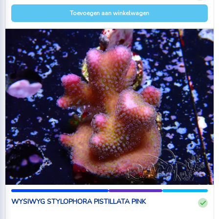
Toevoegen aan winkelwagen
WYSIWYG STYLOPHORA PISTILLATA PINK