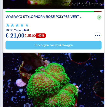
WYSIWYG STYLOPHORA ROSE POLYPES VERT ...
100% Cultuur RAH
€ 21,00
€ 35,00
-40%
Toevoegen aan winkelwagen