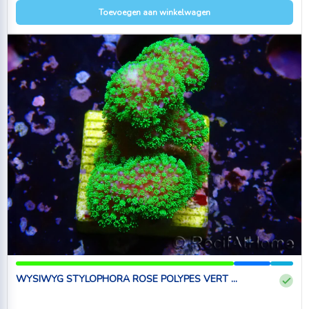
Toevoegen aan winkelwagen
WYSIWYG STYLOPHORA ROSE POLYPES VERT ...