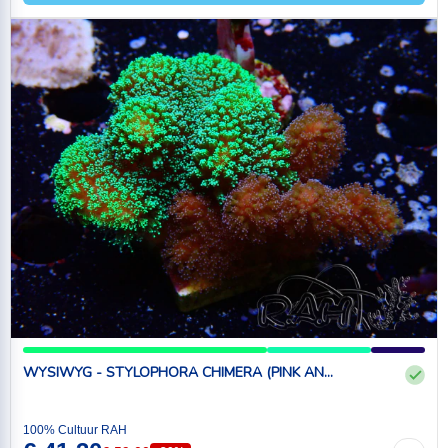
WYSIWYG - STYLOPHORA CHIMERA (PINK AN...
100% Cultuur RAH