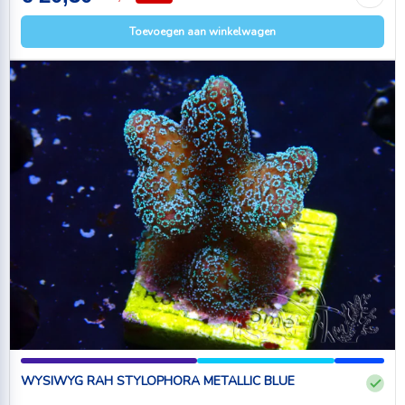
Toevoegen aan winkelwagen
WYSIWYG RAH STYLOPHORA METALLIC BLUE