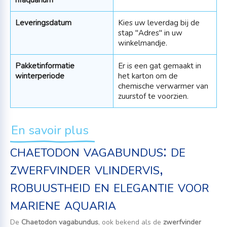
Leveringsdatum
Kies uw leverdag bij de
stap "Adres" in uw
winkelmandje.
Pakketinformatie
Er is een gat gemaakt in
winterperiode
het karton om de
chemische verwarmer van
zuurstof te voorzien.
En savoir plus
chaetodon vagabundus: de
zwerfvinder vlindervis,
robuustheid en elegantie voor
mariene aquaria
De
Chaetodon vagabundus
, ook bekend als de
zwerfvinder