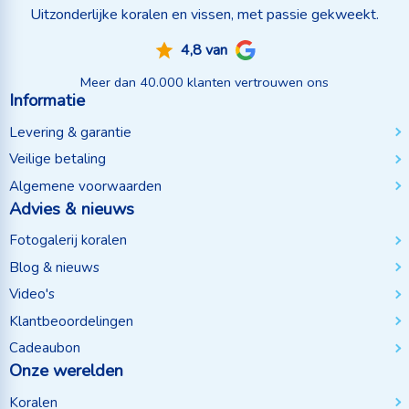
Uitzonderlijke koralen en vissen, met passie gekweekt.
4,8 van
Meer dan 40.000 klanten vertrouwen ons
Informatie
Levering & garantie
Veilige betaling
Algemene voorwaarden
Advies & nieuws
Fotogalerij koralen
Blog & nieuws
Video's
Klantbeoordelingen
Cadeaubon
Onze werelden
Koralen