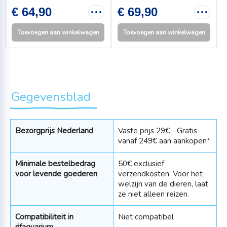
€ 64,90
€ 69,90
Toevoegen aan winkelwagen
Toevoegen aan winkelwagen
Gegevensblad
Bezorgprijs Nederland
Vaste prijs 29€ - Gratis
vanaf 249€ aan aankopen*
Minimale bestelbedrag
50€ exclusief
voor levende goederen
verzendkosten. Voor het
welzijn van de dieren, laat
ze niet alleen reizen.
Compatibiliteit in
Niet compatibel
rifaquarium