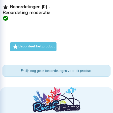
Beoordelingen (0) -

Beoordeling moderatie


Beoordeel het product
Er zijn nog geen beoordelingen voor dit product.