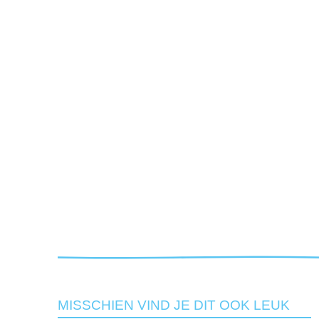
MISSCHIEN VIND JE DIT OOK LEUK