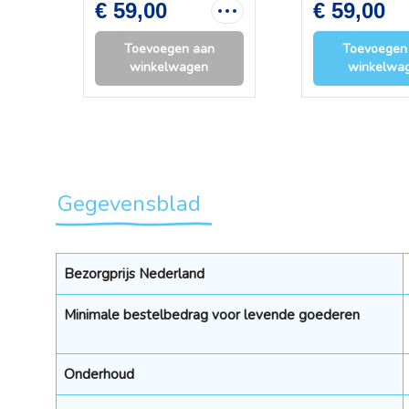
€ 59,00
€ 59,00
Toevoegen aan
Toevoegen
winkelwagen
winkelwa
Gegevensblad
Bezorgprijs Nederland
Minimale bestelbedrag voor levende goederen
Onderhoud