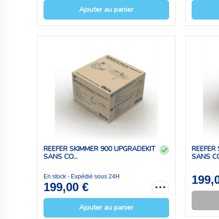
Ajouter au panier
REEFER SKIMMER 900 UPGRADEKIT
REEFER 
SANS CO...
SANS CO.
En stock - Expédié sous 24H
199,
199,00 €
Ajouter au panier