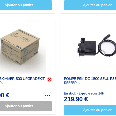
Ajouter au panier
Ajouter au panier
SKIMMER 600 UPGRADEKIT
POMPE PSK-DC 1500 SEUL R3
..
REEFER ...
00 €
En stock - Expédié sous 24H
219,90 €
Ajouter au panier
Ajouter au panier