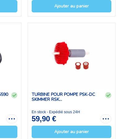
Ajouter au panier
5590
TURBINE POUR POMPE PSK-DC
SKIMMER RSK...
En stock - Expédié sous 24H
59,90 €
Ajouter au panier