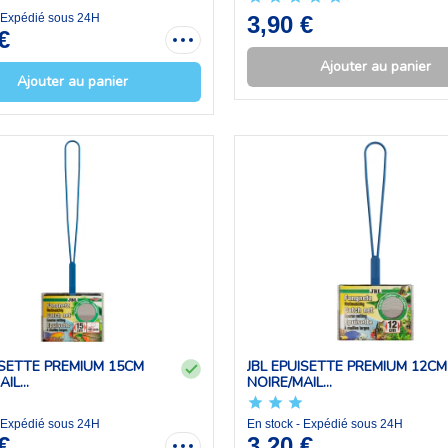
- Expédié sous 24H
3,90 €
€
Ajouter au panier
Ajouter au panier
ISETTE PREMIUM 15CM
JBL EPUISETTE PREMIUM 12CM
IL...
NOIRE/MAIL...
- Expédié sous 24H
En stock - Expédié sous 24H
€
3,20 €