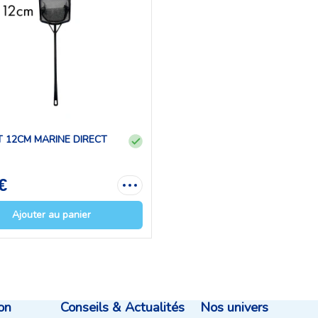
T 12CM MARINE DIRECT
€
Ajouter au panier
on
Conseils & Actualités
Nos univers