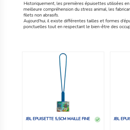
Historiquement, les premières épuisettes utilisées en
meilleure compréhension du stress animal, les fabrica
filets non abrasifs.
Aujourd’hui, il existe différentes tailles et formes d’
ponctuelles tout en respectant le bien-être des occup
JBL EPUISETTE 5,5CM MAILLE FINE
JBL EPU