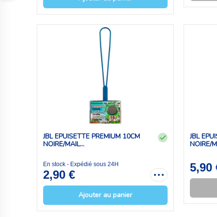
JBL EPUISETTE PREMIUM 10CM
JBL EPU
NOIRE/MAIL...
NOIRE/MA
En stock - Expédié sous 24H
5,90 
2,90 €
Ajouter au panier