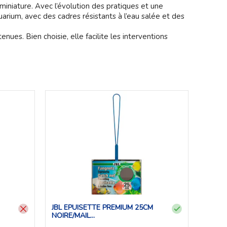
miniature. Avec l’évolution des pratiques et une
rium, avec des cadres résistants à l’eau salée et des
ues. Bien choisie, elle facilite les interventions
JBL EPUISETTE PREMIUM 25CM
NOIRE/MAIL...