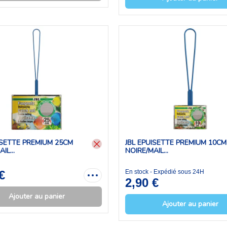
ISETTE PREMIUM 25CM
JBL EPUISETTE PREMIUM 10CM
IL...
NOIRE/MAIL...
€
En stock - Expédié sous 24H
2,90 €
Ajouter au panier
Ajouter au panier