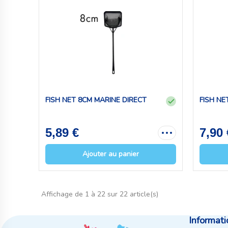
FISH NET 8CM MARINE DIRECT
FISH NE
5,89 €
7,90 
Ajouter au panier
Affichage de 1 à 22 sur 22 article(s)
Informati