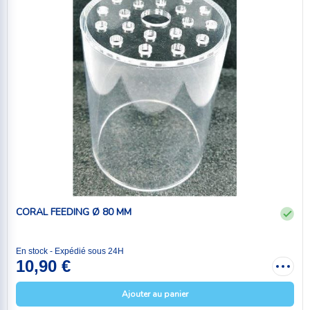
CORAL FEEDING Ø 80 MM
En stock - Expédié sous 24H
10,90 €
Ajouter au panier