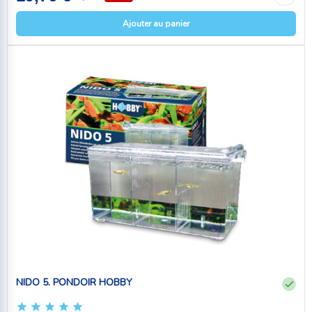
Ajouter au panier
NIDO 5. PONDOIR HOBBY