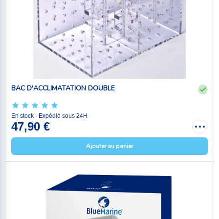
BAC D'ACCLIMATATION DOUBLE
En stock - Expédié sous 24H
47,90 €
Ajouter au panier