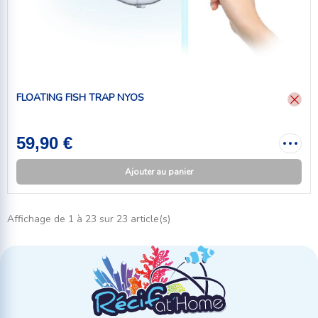
FLOATING FISH TRAP NYOS
59,90 €
Ajouter au panier
Affichage de 1 à 23 sur 23 article(s)