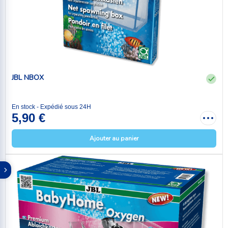
JBL NBOX
En stock - Expédié sous 24H
5,90 €
Ajouter au panier