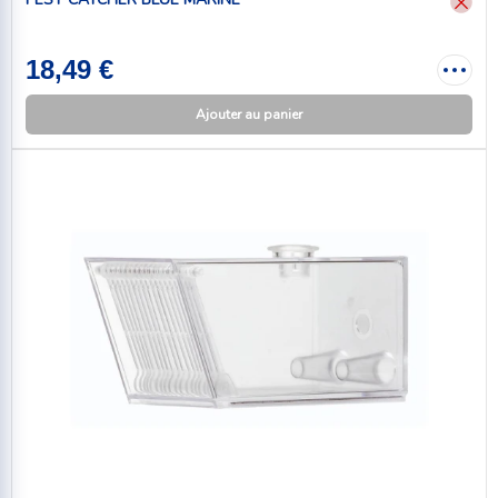
18,49 €
Ajouter au panier