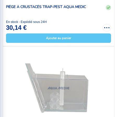
PIÈGE À CRUSTACÉS TRAP-PEST AQUA MEDIC
En stock - Expédié sous 24H
30,14 €
Ajouter au panier