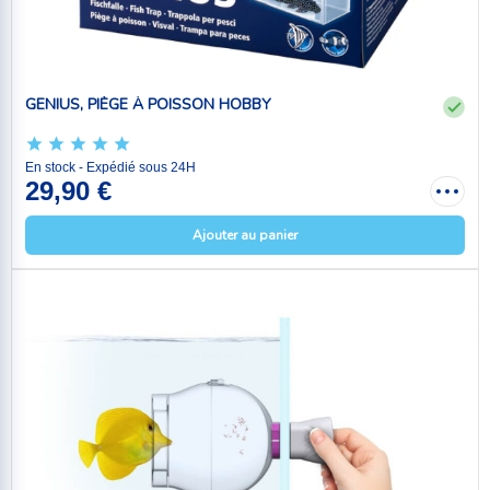
GENIUS, PIÈGE À POISSON HOBBY
En stock - Expédié sous 24H
29,90 €
Ajouter au panier