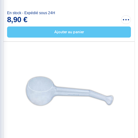
En stock - Expédié sous 24H
8,90 €
Ajouter au panier