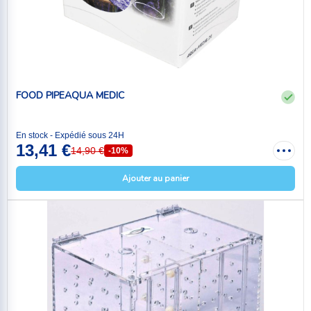
FOOD PIPEAQUA MEDIC
En stock - Expédié sous 24H
13,41 €
14,90 €
-10%
Ajouter au panier