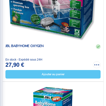
JBL BABYHOME OXYGEN
En stock - Expédié sous 24H
27,90 €
Ajouter au panier