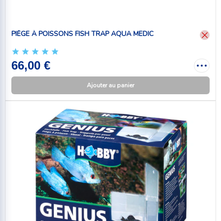
PIÈGE À POISSONS FISH TRAP AQUA MEDIC
66,00 €
Ajouter au panier