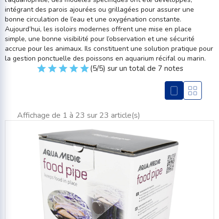
intégrant des parois ajourées ou grillagées pour assurer une
bonne circulation de l’eau et une oxygénation constante.
Aujourd’hui, les isoloirs modernes offrent une mise en place
simple, une bonne visibilité pour l’observation et une sécurité
accrue pour les animaux. Ils constituent une solution pratique pour
la gestion ponctuelle des poissons en aquarium récifal ou marin.
(5/5) sur un total de 7 notes
Affichage de 1 à 23 sur 23 article(s)