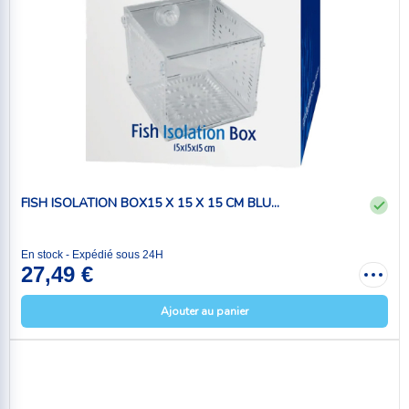
FISH ISOLATION BOX15 X 15 X 15 CM BLU...
En stock - Expédié sous 24H
27,49 €
Ajouter au panier