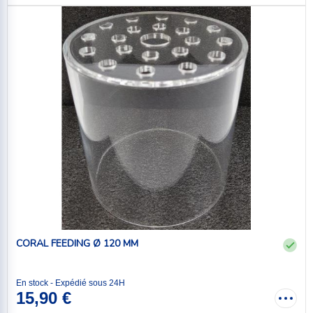
CORAL FEEDING Ø 120 MM
En stock - Expédié sous 24H
15,90 €