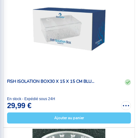
FISH ISOLATION BOX30 X 15 X 15 CM BLU...
En stock - Expédié sous 24H
29,99 €
Ajouter au panier