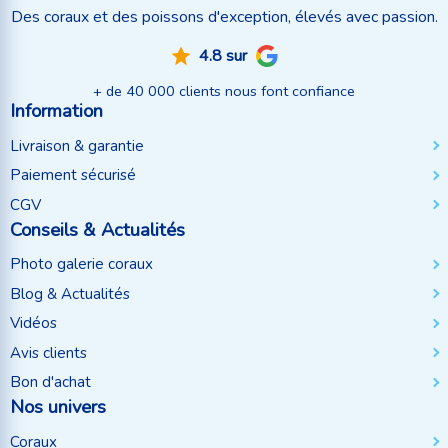
Des coraux et des poissons d'exception, élevés avec passion.
4.8 sur
+ de 40 000 clients nous font confiance
Information
Livraison & garantie
Paiement sécurisé
CGV
Conseils & Actualités
Photo galerie coraux
Blog & Actualités
Vidéos
Avis clients
Bon d'achat
Nos univers
Coraux