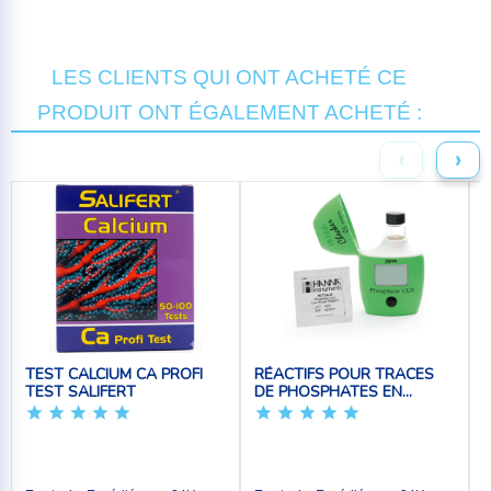
LES CLIENTS QUI ONT ACHETÉ CE
PRODUIT ONT ÉGALEMENT ACHETÉ :
‹
›
TEST CALCIUM CA PROFI
RÉACTIFS POUR TRACES
TEST SALIFERT
DE PHOSPHATES EN...
E