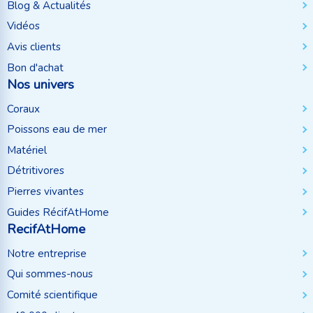
Blog & Actualités
Vidéos
Avis clients
Bon d'achat
Nos univers
Coraux
Poissons eau de mer
Matériel
Détritivores
Pierres vivantes
Guides RécifAtHome
RecifAtHome
Notre entreprise
Qui sommes-nous
Comité scientifique