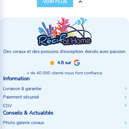

VOIR PLUS
Des coraux et des poissons d'exception, élevés avec passion.
4.8 sur
+ de 40 000 clients nous font confiance
Information
Livraison & garantie
Paiement sécurisé
CGV
Conseils & Actualités
Photo galerie coraux