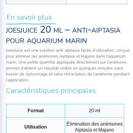
En savoir plus
joesjuice 20 ml – anti-aiptasia
pour aquarium marin
JoesJuice est une solution anti-aiptasia facile d’utilisation, conçue
pour éliminer les anémones Aiptasia et Majano dans l’aquarium
marin. Une petite quantité appliquée directement sur l’anémone
permet d’obtenir un résultat visible en quelques minutes, sans
besoin de siphonnage et sans rétractation de l’anémone pendant
l’application.
Caractéristiques principales
Format
20 ml
Élimination des anémones
Utilisation
Aiptasia et Majano