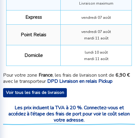
Livraison maximum
Express
vendredi 07 août
vendredi 07 août
Point Relais
mardi 11 août
lundi 10 août
Domicile
mardi 11 août
Pour votre zone
France
, les frais de livraison sont de
6,90 €
avec le transporteur
DPD Livraison en relais Pickup
Voir tous les frais de livraison
Les prix incluent la TVA à 20 %. Connectez-vous et
accédez à l'étape des frais de port pour voir le coût selon
votre adresse.