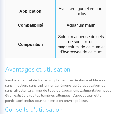
Avec seringue et embout
Application
inclus
Compatibilité
Aquarium marin
Solution aqueuse de sels
de sodium, de
Composition
magnésium, de calcium et
d’hydroxyde de calcium
Avantages et utilisation
JoesJuice permet de traiter simplement les Aiptasia et Majano
sans injection, sans siphonner l’anémone après application et
sans affecter la chimie de l’eau de l’aquarium. L’alimentation peut
être réalisée avec les lumières allumées. L’applicateur et la
pointe sont inclus pour une mise en œuvre précise.
Conseils d’utilisation