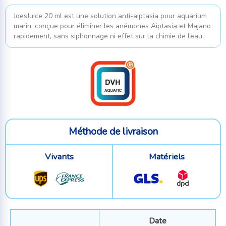
JoesJuice 20 ml est une solution anti-aiptasia pour aquarium
marin, conçue pour éliminer les anémones Aiptasia et Majano
rapidement, sans siphonnage ni effet sur la chimie de l’eau.
Méthode de livraison
Vivants
Matériels
Date