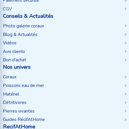
Paiement sécurisé
CGV
Conseils & Actualités
Photo galerie coraux
Blog & Actualités
Vidéos
Avis clients
Bon d'achat
Nos univers
Coraux
Poissons eau de mer
Matériel
Détritivores
Pierres vivantes
Guides RécifAtHome
RecifAtHome