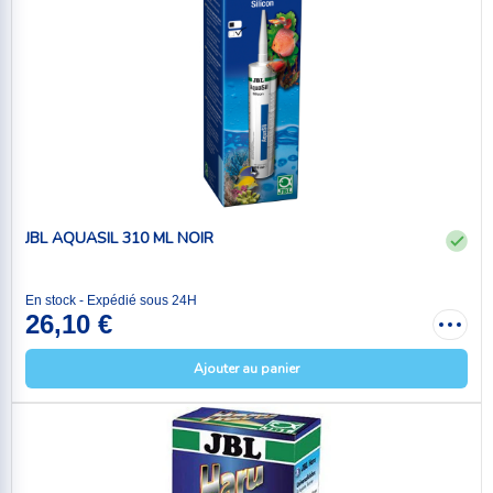
JBL AQUASIL 310 ML NOIR
En stock - Expédié sous 24H
26,10 €
Ajouter au panier