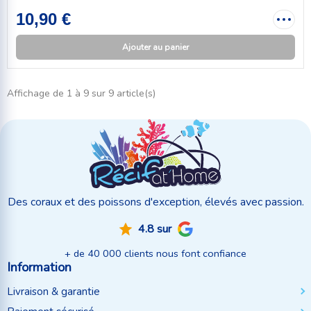
10,90 €
Ajouter au panier
Affichage de 1 à 9 sur 9 article(s)
Des coraux et des poissons d'exception, élevés avec passion.
4.8 sur
+ de 40 000 clients nous font confiance
Information
Livraison & garantie