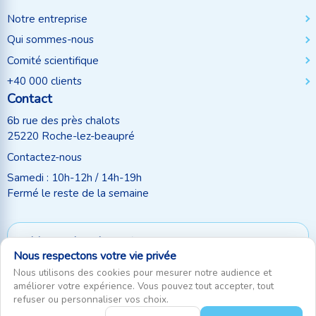
Notre entreprise
Qui sommes-nous
Comité scientifique
+40 000 clients
Contact
6b rue des près chalots
25220 Roche-lez-beaupré
Contactez-nous
Samedi : 10h-12h / 14h-19h
Fermé le reste de la semaine
Moyen de paiement
Nous respectons votre vie privée
Suivez-nous
Nous utilisons des cookies pour mesurer notre audience et
améliorer votre expérience. Vous pouvez tout accepter, tout
refuser ou personnaliser vos choix.