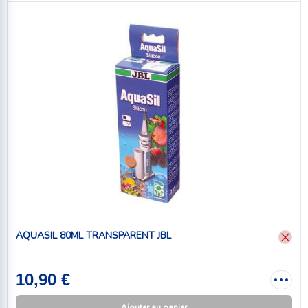
AQUASIL 80ML TRANSPARENT JBL
10,90 €
Ajouter au panier