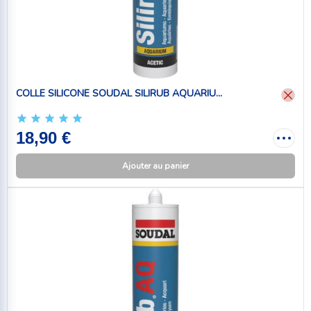
COLLE SILICONE SOUDAL SILIRUB AQUARIU...
18,90 €
Ajouter au panier