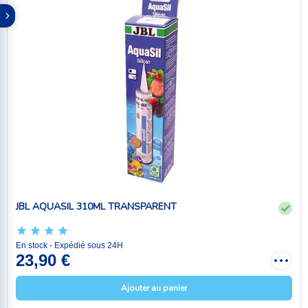
JBL AQUASIL 310ML TRANSPARENT
En stock - Expédié sous 24H
23,90 €
Ajouter au panier