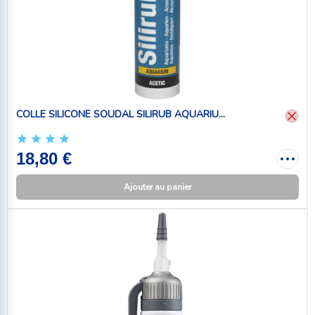
COLLE SILICONE SOUDAL SILIRUB AQUARIU...
18,80 €
Ajouter au panier