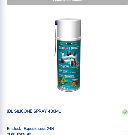
JBL SILICONE SPRAY 400ML
En stock - Expédié sous 24H