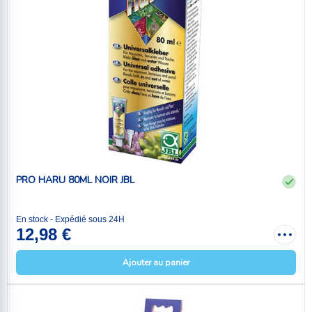
PRO HARU 80ML NOIR JBL
En stock - Expédié sous 24H
12,98 €
Ajouter au panier