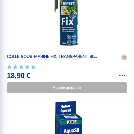
COLLE SOUS-MARINE FIX, TRANSPARENT 80...
18,90 €
Ajouter au panier