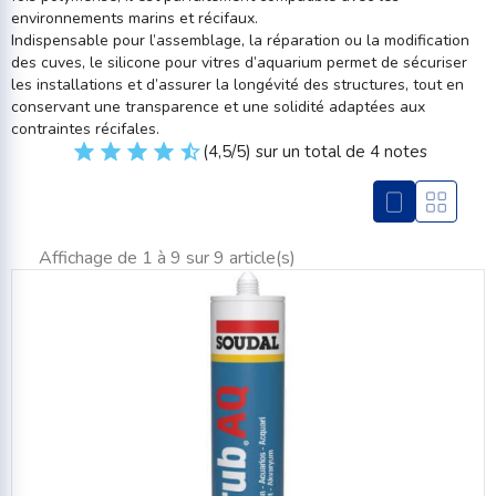
environnements marins et récifaux.
Indispensable pour l’assemblage, la réparation ou la modification
des cuves, le silicone pour vitres d’aquarium permet de sécuriser
les installations et d’assurer la longévité des structures, tout en
conservant une transparence et une solidité adaptées aux
contraintes récifales.
(4,5/5) sur un total de 4 notes
Affichage de 1 à 9 sur 9 article(s)