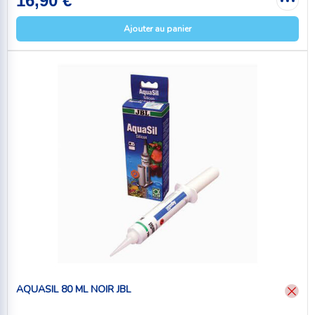
16,90 €
Ajouter au panier
AQUASIL 80 ML NOIR JBL