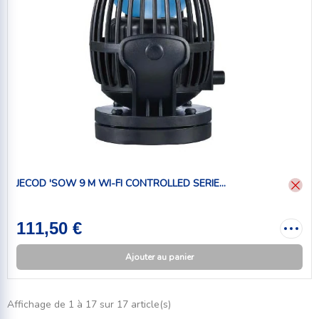
JECOD 'SOW 9 M WI-FI CONTROLLED SERIE...
111,50 €
Ajouter au panier
Affichage de 1 à 17 sur 17 article(s)