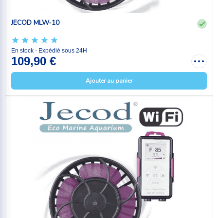
JECOD MLW-10
En stock - Expédié sous 24H
109,90 €
Ajouter au panier