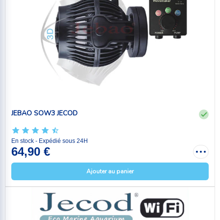
JEBAO SOW3 JECOD
En stock - Expédié sous 24H
64,90 €
Ajouter au panier