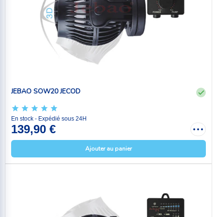
JEBAO SOW20 JECOD
En stock - Expédié sous 24H
139,90 €
Ajouter au panier