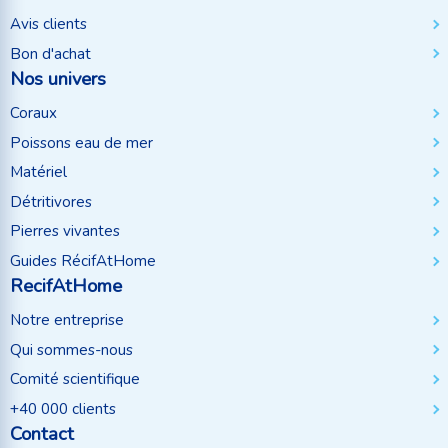
Avis clients
Bon d'achat
Nos univers
Coraux
Poissons eau de mer
Matériel
Détritivores
Pierres vivantes
Guides RécifAtHome
RecifAtHome
Notre entreprise
Qui sommes-nous
Comité scientifique
+40 000 clients
Contact