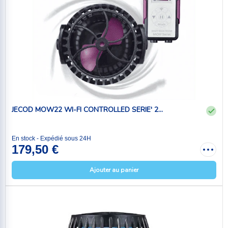
JECOD MOW22 WI-FI CONTROLLED SERIE' 2...
En stock - Expédié sous 24H
179,50 €
Ajouter au panier