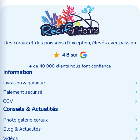
Des coraux et des poissons d'exception, élevés avec passion.
4.8 sur
+ de 40 000 clients nous font confiance
Information
Livraison & garantie
Paiement sécurisé
CGV
Conseils & Actualités
Photo galerie coraux
Blog & Actualités
Vidéos