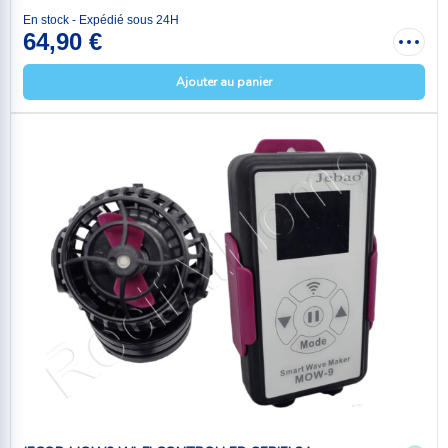
En stock - Expédié sous 24H
64,90 €
Ajouter au panier