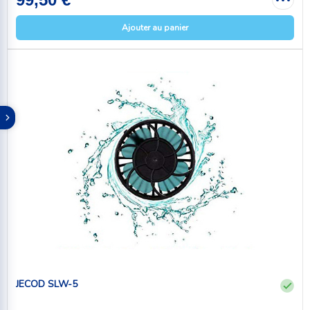
Ajouter au panier
JECOD SLW-5