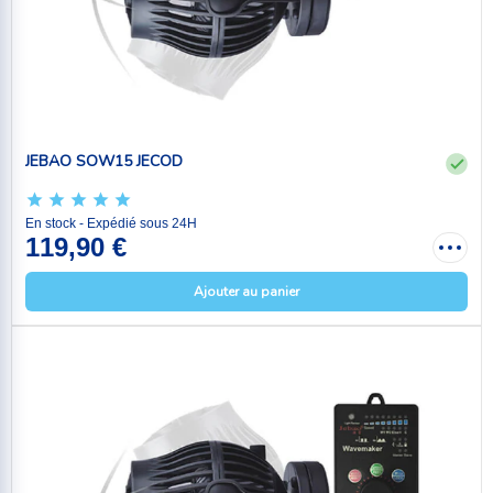
JEBAO SOW15 JECOD
En stock - Expédié sous 24H
119,90 €
Ajouter au panier