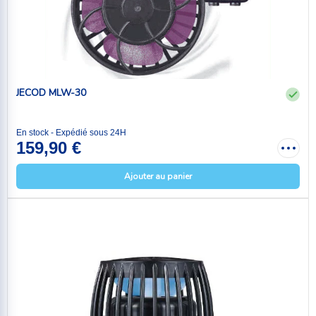
JECOD MLW-30
En stock - Expédié sous 24H
159,90 €
Ajouter au panier