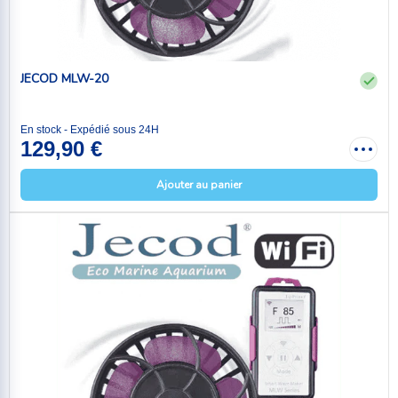
JECOD MLW-20
En stock - Expédié sous 24H
129,90 €
Ajouter au panier