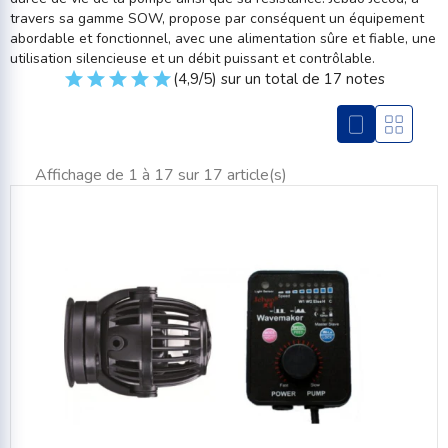
travers sa gamme SOW, propose par conséquent un équipement
abordable et fonctionnel, avec une alimentation sûre et fiable, une
utilisation silencieuse et un débit puissant et contrôlable.
(4,9/5) sur un total de 17 notes
Affichage de 1 à 17 sur 17 article(s)