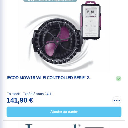
JECOD MOW16 WI-FI CONTROLLED SERIE' 2...
En stock - Expédié sous 24H
141,90 €
Ajouter au panier