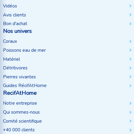
Vidéos
Avis clients
Bon d'achat
Nos univers
Coraux
Poissons eau de mer
Matériel
Détritivores
Pierres vivantes
Guides RécifAtHome
RecifAtHome
Notre entreprise
Qui sommes-nous
Comité scientifique
+40 000 clients