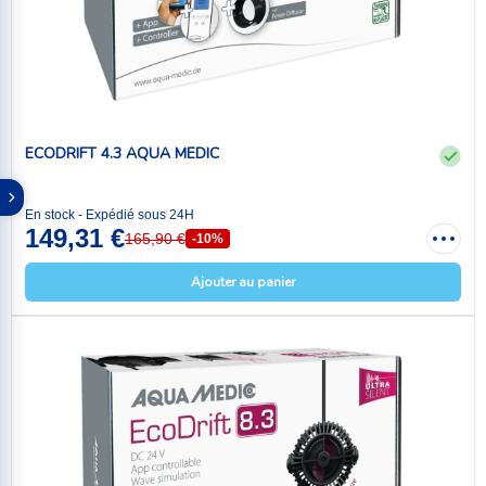
ECODRIFT 4.3 AQUA MEDIC
En stock - Expédié sous 24H
149,31 €
165,90 €
-10%
Ajouter au panier