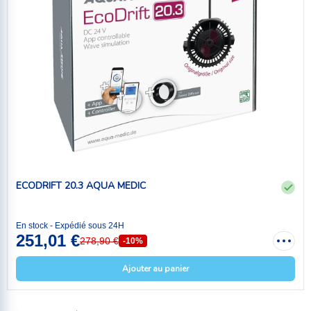
ECODRIFT 20.3 AQUA MEDIC
En stock - Expédié sous 24H
251,01 €
278,90 €
-10%
Ajouter au panier