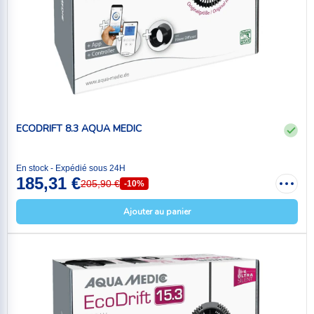
ECODRIFT 8.3 AQUA MEDIC
En stock - Expédié sous 24H
185,31 €
205,90 €
-10%
Ajouter au panier