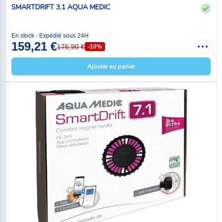
SMARTDRIFT 3.1 AQUA MEDIC
En stock - Expédié sous 24H
159,21 €
176,90 €
-10%
Ajouter au panier