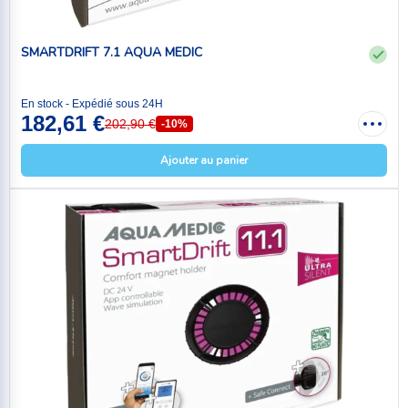
SMARTDRIFT 7.1 AQUA MEDIC
En stock - Expédié sous 24H
182,61 €
202,90 €
-10%
Ajouter au panier