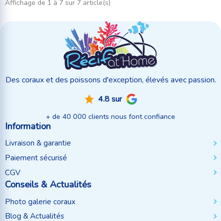
Affichage de 1 à 7 sur 7 article(s)
Des coraux et des poissons d'exception, élevés avec passion.
4.8 sur
+ de 40 000 clients nous font confiance
Information
Livraison & garantie
Paiement sécurisé
CGV
Conseils & Actualités
Photo galerie coraux
Blog & Actualités