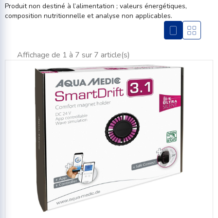
Produit non destiné à l’alimentation ; valeurs énergétiques,
composition nutritionnelle et analyse non applicables.
Affichage de 1 à 7 sur 7 article(s)