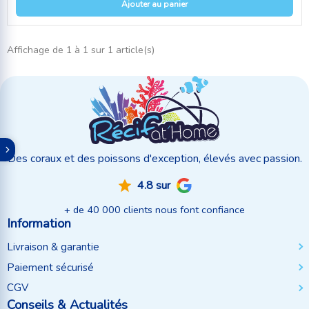
Ajouter au panier
Affichage de 1 à 1 sur 1 article(s)
Des coraux et des poissons d'exception, élevés avec passion.
4.8 sur
+ de 40 000 clients nous font confiance
Information
Livraison & garantie
Paiement sécurisé
CGV
Conseils & Actualités