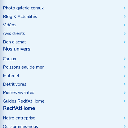
Photo galerie coraux
Blog & Actualités
Vidéos
Avis clients
Bon d'achat
Nos univers
Coraux
Poissons eau de mer
Matériel
Détritivores
Pierres vivantes
Guides RécifAtHome
RecifAtHome
Notre entreprise
Qui sommes-nous