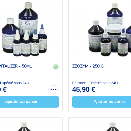
ITALIZER - 50ML
ZEOZYM - 250 G
- Expédié sous 24H
En stock - Expédié sous 24H
0 €
45,90 €
Ajouter au panier
Ajouter au panier