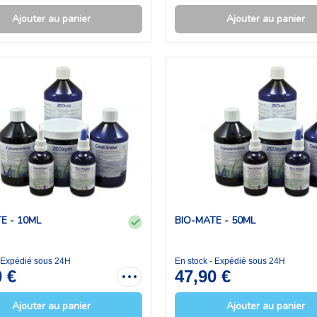
Ajouter au panier
Ajouter au panier
E - 10ML
BIO-MATE - 50ML
- Expédié sous 24H
En stock - Expédié sous 24H
0 €
47,90 €
Ajouter au panier
Ajouter au panier