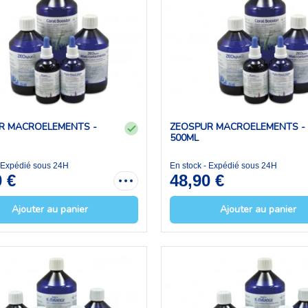
R MACROELEMENTS -
ZEOSPUR MACROELEMENTS -
500ML
- Expédié sous 24H
En stock - Expédié sous 24H
0 €
48,90 €
Ajouter au panier
Ajouter au panier