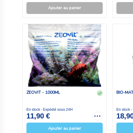
Ajouter au panier
ZEOVIT - 1000ML
BIO-MAT
En stock - Expédié sous 24H
En stock 
11,90 €
18,9
Ajouter au panier