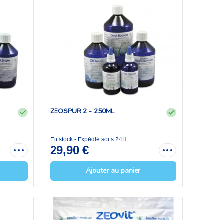
ZEOSPUR 2 - 250ML
En stock - Expédié sous 24H
29,90 €
Ajouter au panier