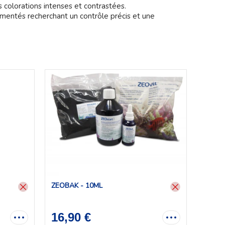
colorations intenses et contrastées.
imentés recherchant un contrôle précis et une
ZEOBAK - 10ML
16,90 €