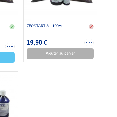
ZEOSTART 3 - 100ML
19,90 €
Ajouter au panier