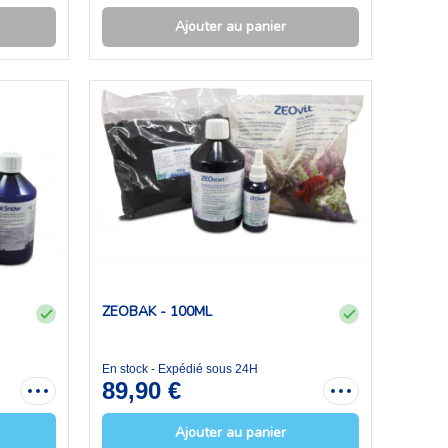
Ajouter au panier
ZEOBAK - 100ML
En stock - Expédié sous 24H
89,90 €
Ajouter au panier