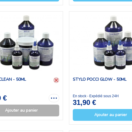
LEAN - 50ML
STYLO POCCI GLOW - 50ML
0 €
En stock - Expédié sous 24H
31,90 €
Ajouter au panier
Ajouter au panier