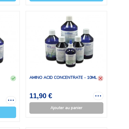
AMINO ACID CONCENTRATE - 10ML
11,90 €
Ajouter au panier