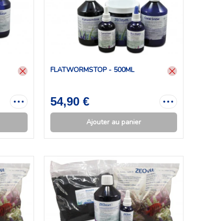
FLATWORMSTOP - 500ML
54,90 €
Ajouter au panier