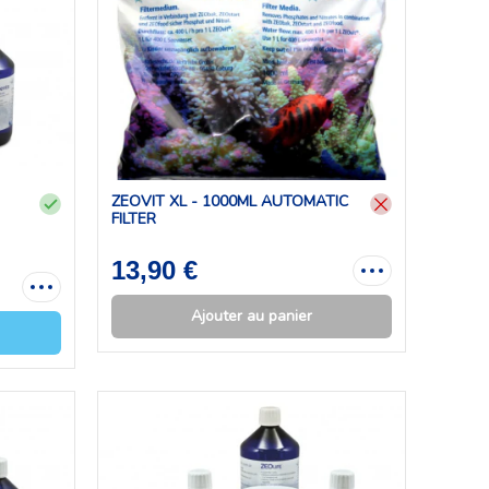
ZEOVIT XL - 1000ML AUTOMATIC
FILTER
13,90 €
Ajouter au panier