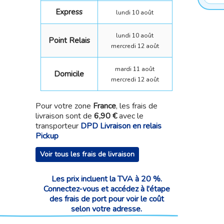
Express
lundi 10 août
lundi 10 août
Point Relais
mercredi 12 août
mardi 11 août
Domicile
mercredi 12 août
Pour votre zone
France
, les frais de
livraison sont de
6,90 €
avec le
transporteur
DPD Livraison en relais
Pickup
Voir tous les frais de livraison
Les prix incluent la TVA à 20 %.
Connectez-vous et accédez à l'étape
des frais de port pour voir le coût
selon votre adresse.