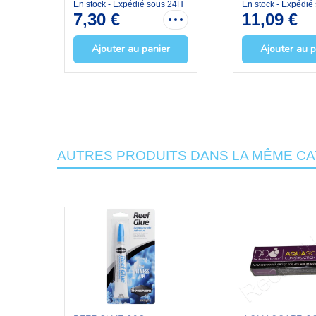
En stock - Expédié sous 24H
En stock - Expédié
7,30 €
11,09 €
Ajouter au panier
Ajouter au p
AUTRES PRODUITS DANS LA MÊME CA