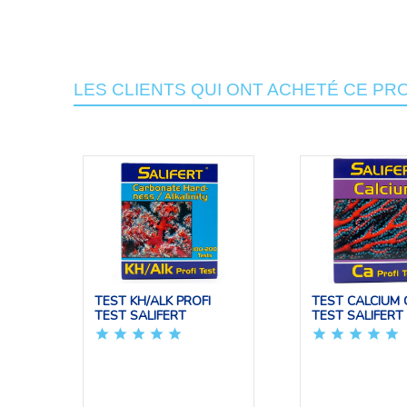
LES CLIENTS QUI ONT ACHETÉ CE PR
TEST KH/ALK PROFI
TEST CALCIUM 
TEST SALIFERT
TEST SALIFERT