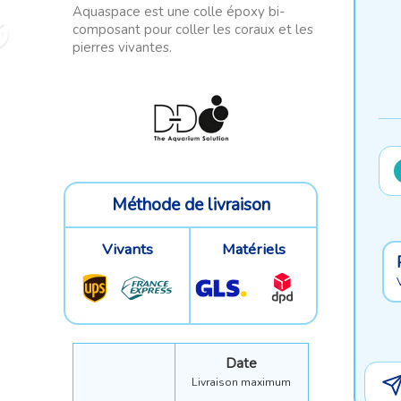
Aquaspace est une colle époxy bi-
composant pour coller les coraux et les
pierres vivantes.
Méthode de livraison
Vivants
Matériels
Date
Livraison maximum