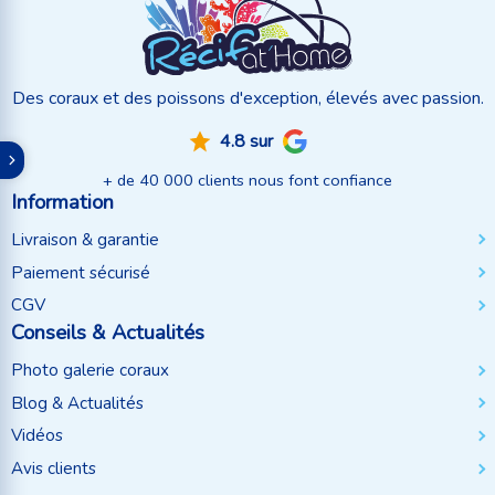
Des coraux et des poissons d'exception, élevés avec passion.
4.8 sur
+ de 40 000 clients nous font confiance
Information
Livraison & garantie
Paiement sécurisé
CGV
Conseils & Actualités
Photo galerie coraux
Blog & Actualités
Vidéos
Avis clients