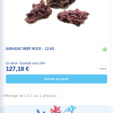
JURASSIC REEF ROCK - 12 KG
En stock - Expédié sous 24H
127,18 €
Ajouter au panier
Affichage de 1 à 1 sur 1 article(s)