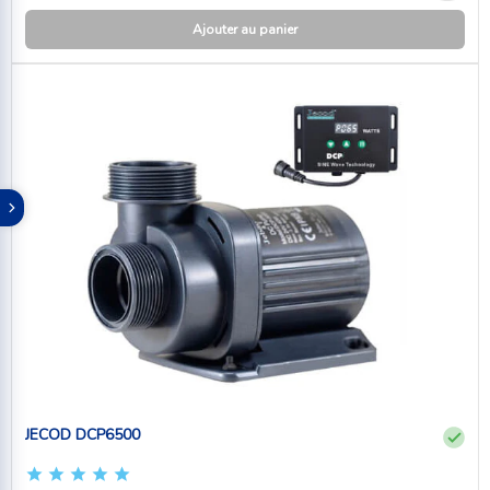
Ajouter au panier
JECOD DCP6500