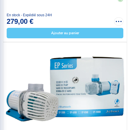
En stock - Expédié sous 24H
279,00 €
Ajouter au panier