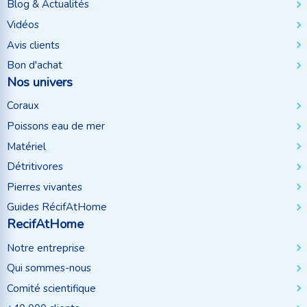
Blog & Actualités
Vidéos
Avis clients
Bon d'achat
Nos univers
Coraux
Poissons eau de mer
Matériel
Détritivores
Pierres vivantes
Guides RécifAtHome
RecifAtHome
Notre entreprise
Qui sommes-nous
Comité scientifique