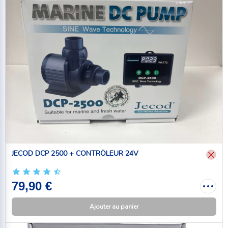
JECOD DCP 2500 + CONTRÔLEUR 24V
79,90 €
Ajouter au panier