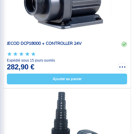
JECOD DCP18000 + CONTROLLER 24V
Expédié sous 15 jours ouvrés
282,90 €
Ajouter au panier