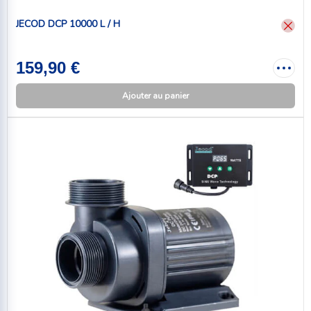
JECOD DCP 10000 L / H
159,90 €
Ajouter au panier