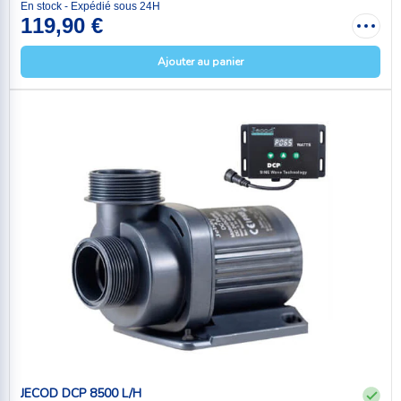
En stock - Expédié sous 24H
119,90 €
Ajouter au panier
JECOD DCP 8500 L/H