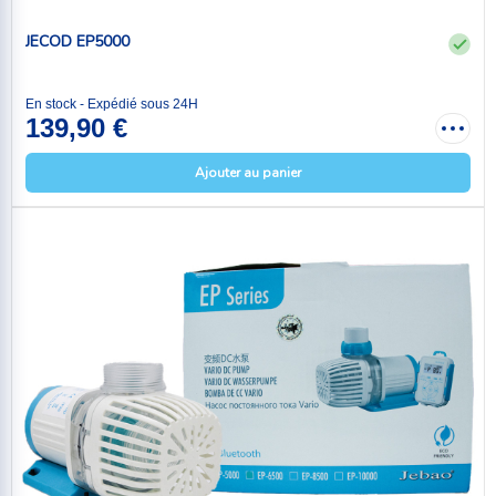
JECOD EP5000
En stock - Expédié sous 24H
139,90 €
Ajouter au panier