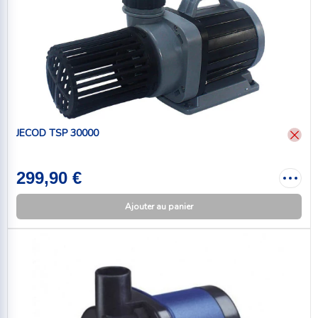
JECOD TSP 30000
299,90 €
Ajouter au panier