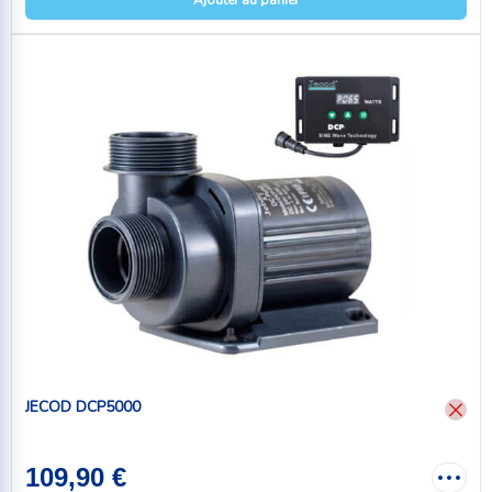
JECOD DCP5000
109,90 €