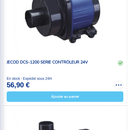
JECOD DCS-1200 SERIE CONTRÔLEUR 24V
En stock - Expédié sous 24H
56,90 €
Ajouter au panier