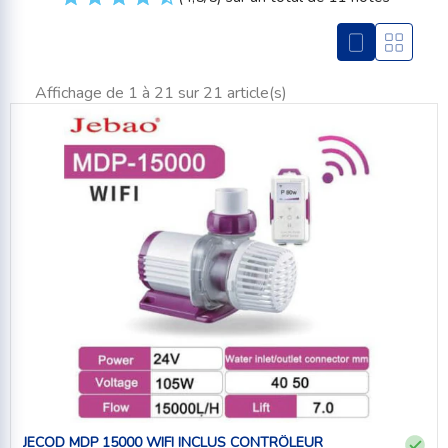
Affichage de 1 à 21 sur 21 article(s)
JECOD MDP 15000 WIFI INCLUS CONTRÔLEUR