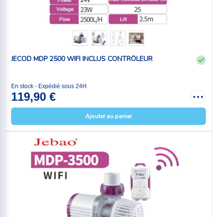
JECOD MDP 2500 WIFI INCLUS CONTRÔLEUR
En stock - Expédié sous 24H
119,90 €
Ajouter au panier