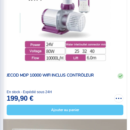
JECOD MDP 10000 WIFI INCLUS CONTRÔLEUR
En stock - Expédié sous 24H
199,90 €
Ajouter au panier