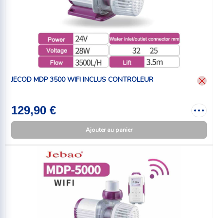
JECOD MDP 3500 WIFI INCLUS CONTRÔLEUR
129,90 €
Ajouter au panier