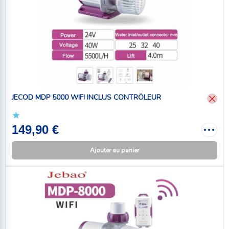
JECOD MDP 5000 WIFI INCLUS CONTRÔLEUR
149,90 €
Ajouter au panier