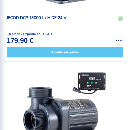
JECOD DCP 13000 L / H DE 24 V
En stock - Expédié sous 24H
179,90 €
Ajouter au panier