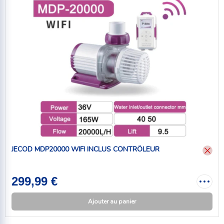
JECOD MDP20000 WIFI INCLUS CONTRÔLEUR
299,99 €
Ajouter au panier