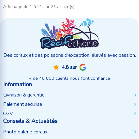
Affichage de 1 à 21 sur 21 article(s)
Des coraux et des poissons d'exception, élevés avec passion.
4.8 sur
+ de 40 000 clients nous font confiance
Information
Livraison & garantie
Paiement sécurisé
CGV
Conseils & Actualités
Photo galerie coraux