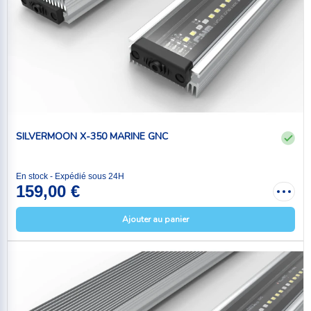
SILVERMOON X-350 MARINE GNC
En stock - Expédié sous 24H
159,00 €
Ajouter au panier