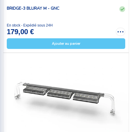
BRIDGE-3 BLURAY M - GNC
En stock - Expédié sous 24H
179,00 €
Ajouter au panier