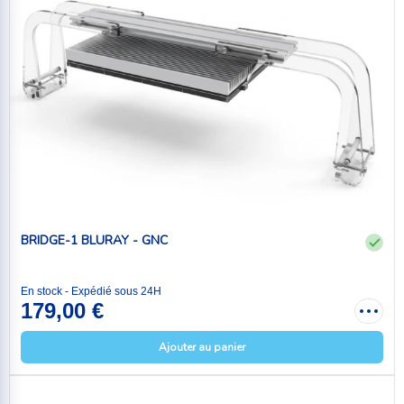
BRIDGE-1 BLURAY - GNC
En stock - Expédié sous 24H
179,00 €
Ajouter au panier