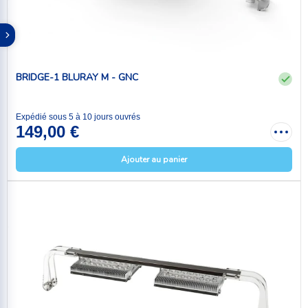
BRIDGE-1 BLURAY M - GNC
Expédié sous 5 à 10 jours ouvrés
149,00 €
Ajouter au panier