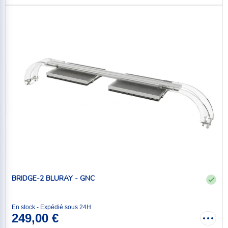
BRIDGE-2 BLURAY - GNC
En stock - Expédié sous 24H
249,00 €