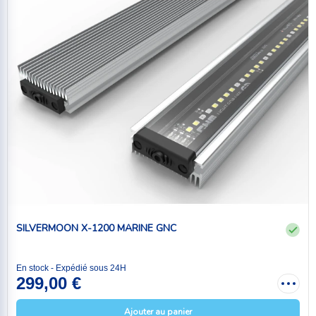
SILVERMOON X-1200 MARINE GNC
En stock - Expédié sous 24H
299,00 €
Ajouter au panier