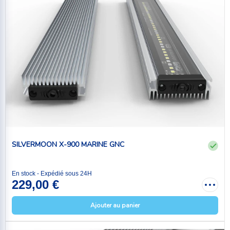
SILVERMOON X-900 MARINE GNC
En stock - Expédié sous 24H
229,00 €
Ajouter au panier