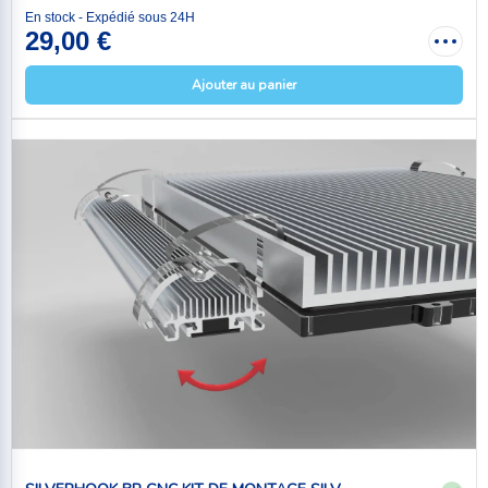
En stock - Expédié sous 24H
29,00 €
Ajouter au panier