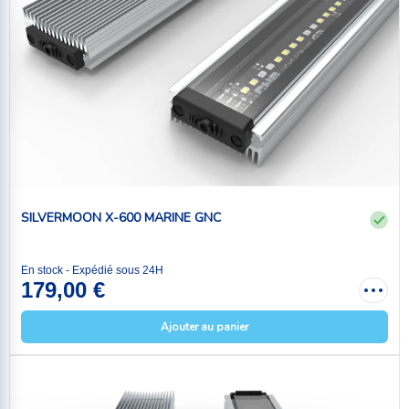
SILVERMOON X-600 MARINE GNC
En stock - Expédié sous 24H
179,00 €
Ajouter au panier