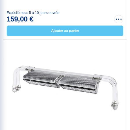
Expédié sous 5 à 10 jours ouvrés
159,00 €
Ajouter au panier