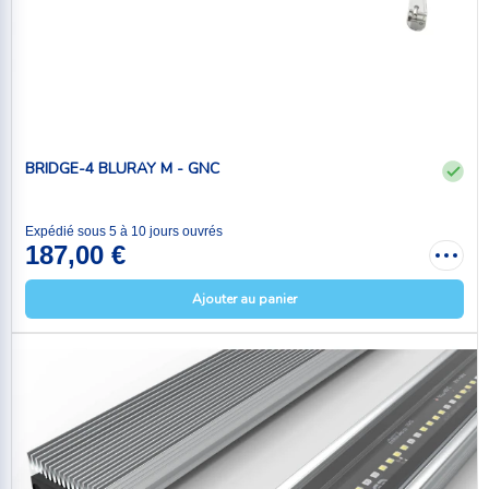
BRIDGE-4 BLURAY M - GNC
Expédié sous 5 à 10 jours ouvrés
187,00 €
Ajouter au panier