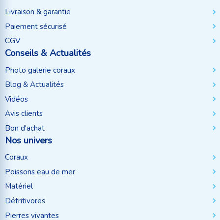
Livraison & garantie
Paiement sécurisé
CGV
Conseils & Actualités
Photo galerie coraux
Blog & Actualités
Vidéos
Avis clients
Bon d'achat
Nos univers
Coraux
Poissons eau de mer
Matériel
Détritivores
Pierres vivantes