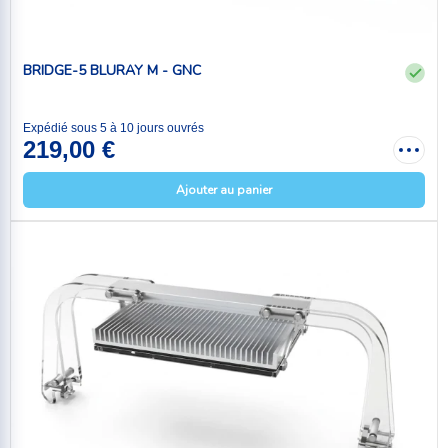
BRIDGE-5 BLURAY M - GNC
Expédié sous 5 à 10 jours ouvrés
219,00 €
Ajouter au panier