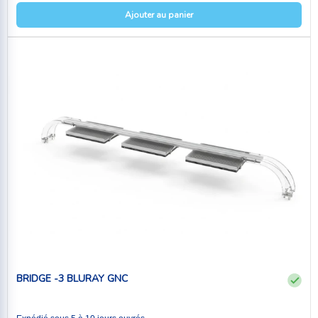
Ajouter au panier
BRIDGE -3 BLURAY GNC