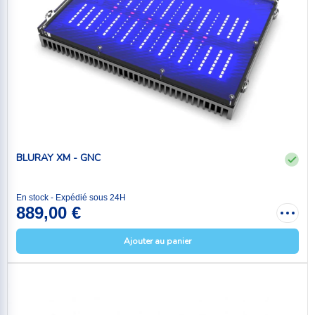
BLURAY XM - GNC
En stock - Expédié sous 24H
889,00 €
Ajouter au panier