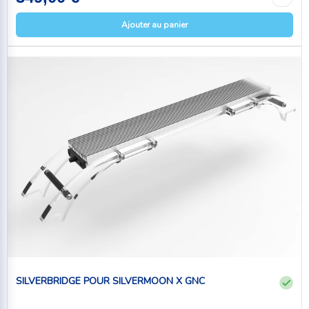
Ajouter au panier
SILVERBRIDGE POUR SILVERMOON X GNC