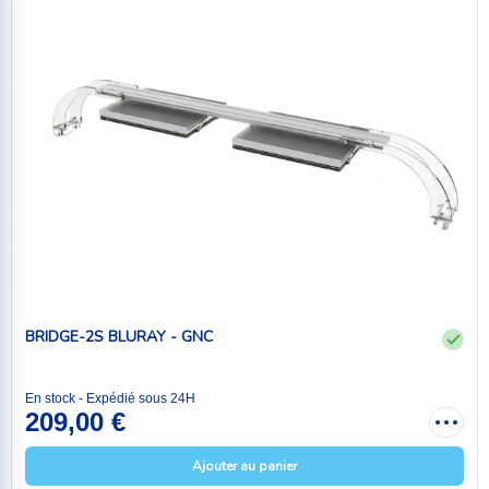
BRIDGE-2S BLURAY - GNC
En stock - Expédié sous 24H
209,00 €
Ajouter au panier