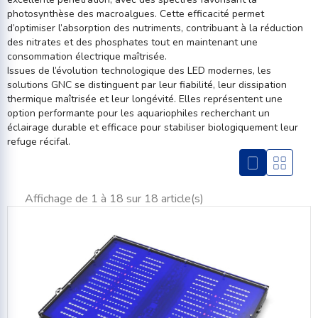
photosynthèse des macroalgues. Cette efficacité permet
d’optimiser l’absorption des nutriments, contribuant à la réduction
des nitrates et des phosphates tout en maintenant une
consommation électrique maîtrisée.
Issues de l’évolution technologique des LED modernes, les
solutions GNC se distinguent par leur fiabilité, leur dissipation
thermique maîtrisée et leur longévité. Elles représentent une
option performante pour les aquariophiles recherchant un
éclairage durable et efficace pour stabiliser biologiquement leur
refuge récifal.
Affichage de 1 à 18 sur 18 article(s)