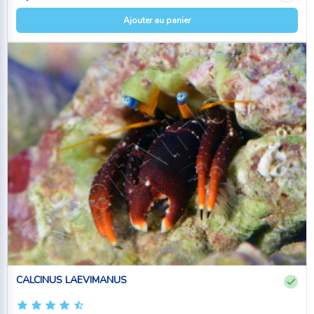
Ajouter au panier
CALCINUS LAEVIMANUS