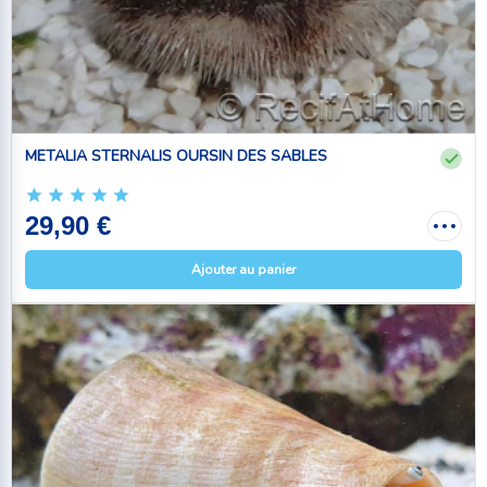
METALIA STERNALIS OURSIN DES SABLES
29,90 €
Ajouter au panier