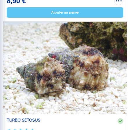
8,90 €
Ajouter au panier
TURBO SETOSUS