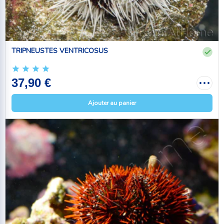
TRIPNEUSTES VENTRICOSUS
37,90 €
Ajouter au panier