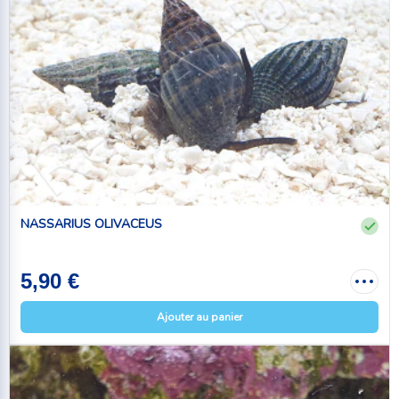
NASSARIUS OLIVACEUS
5,90 €
Ajouter au panier