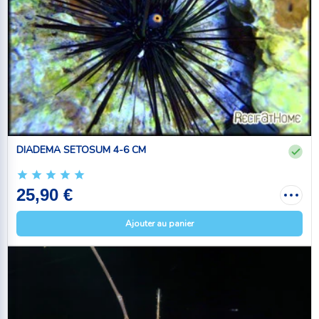
DIADEMA SETOSUM 4-6 CM
25,90 €
Ajouter au panier