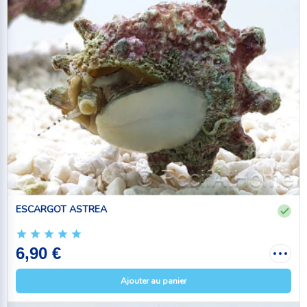
ESCARGOT ASTREA
6,90 €
Ajouter au panier