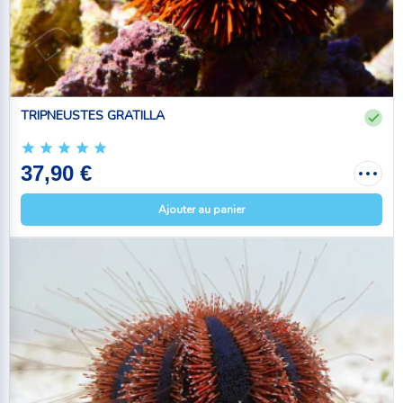
TRIPNEUSTES GRATILLA
37,90 €
Ajouter au panier