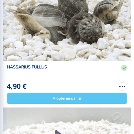
NASSARIUS PULLUS
4,90 €
Ajouter au panier