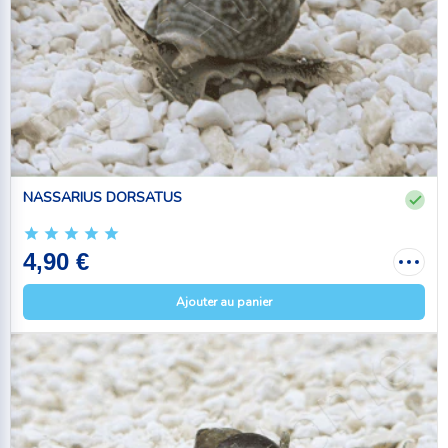
NASSARIUS DORSATUS
4,90 €
Ajouter au panier