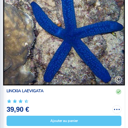
LINCKIA LAEVIGATA
39,90 €
Ajouter au panier