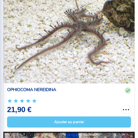
OPHIOCOMA NEREIDINA
21,90 €
Ajouter au panier