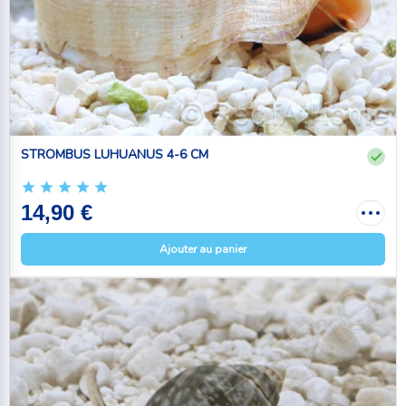
STROMBUS LUHUANUS 4-6 CM
14,90 €
Ajouter au panier