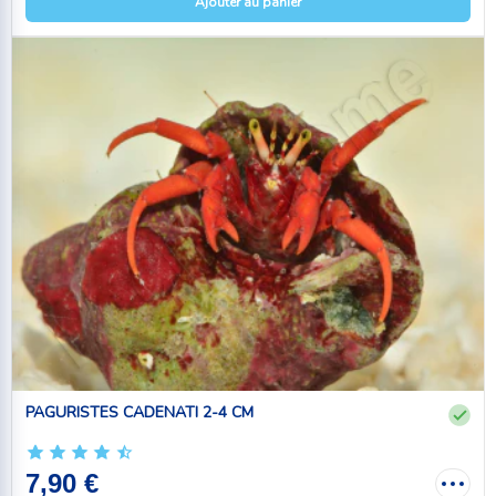
Ajouter au panier
PAGURISTES CADENATI 2-4 CM
7,90 €