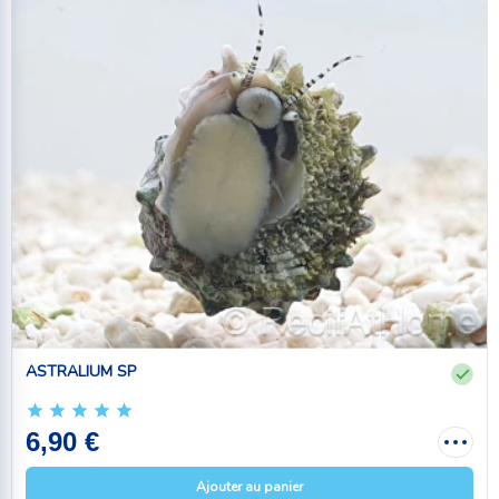
ASTRALIUM SP
6,90 €
Ajouter au panier