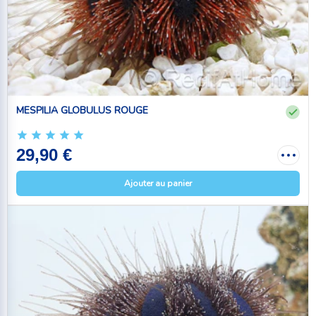
MESPILIA GLOBULUS ROUGE
29,90 €
Ajouter au panier