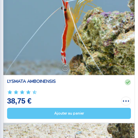
LYSMATA AMBOINENSIS
38,75 €
Ajouter au panier