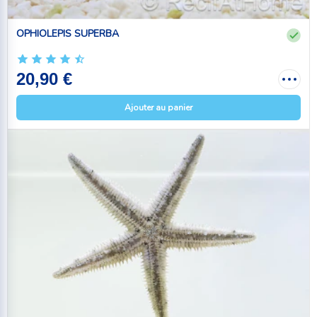
OPHIOLEPIS SUPERBA
20,90 €
Ajouter au panier