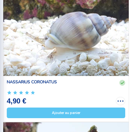
NASSARIUS CORONATUS
4,90 €
Ajouter au panier