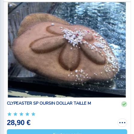
CLYPEASTER SP OURSIN DOLLAR TAILLE M
28,90 €