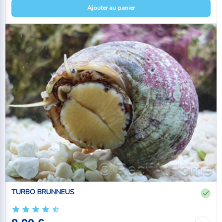
Ajouter au panier
TURBO BRUNNEUS