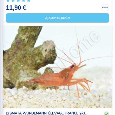
11,90 €
Ajouter au panier
LYSMATA WURDEMANNI ÉLEVAGE FRANCE 2-3...