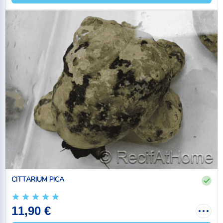
CITTARIUM PICA
11,90 €