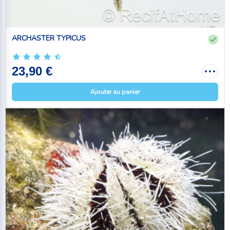
ARCHASTER TYPICUS
23,90 €
Ajouter au panier