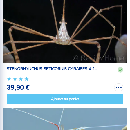
STENORHYNCHUS SETICORNIS CARAIBES 4-1...
39,90 €
Ajouter au panier