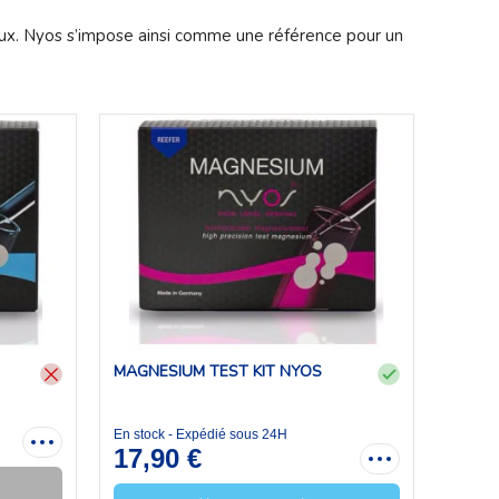
aux. Nyos s’impose ainsi comme une référence pour un
MAGNESIUM TEST KIT NYOS
En stock - Expédié sous 24H
17,90 €