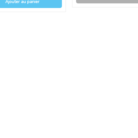
Ajouter au panier