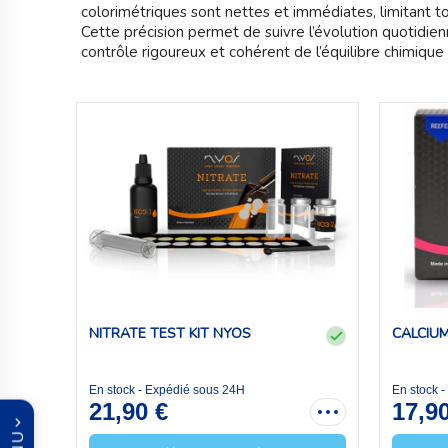
colorimétriques sont nettes et immédiates, limitant to
Cette précision permet de suivre l’évolution quotidi
contrôle rigoureux et cohérent de l’équilibre chimique d
NITRATE TEST KIT NYOS
CALCIUM
En stock - Expédié sous 24H
En stock 
21,90 €
17,9