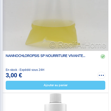
NANNOCHLOROPSIS SP NOURRITURE VIVANTE...
En stock - Expédié sous 24H
3,00 €
Ajouter au panier