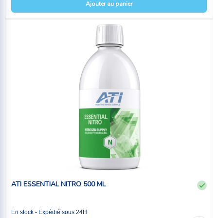
Ajouter au panier
ATI ESSENTIAL NITRO 500 ML
En stock - Expédié sous 24H