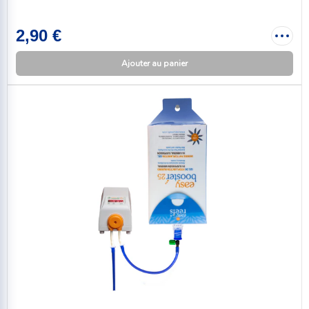
2,90 €
Ajouter au panier