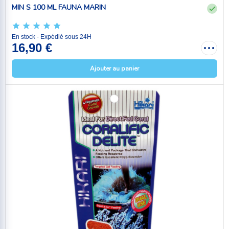
MIN S 100 ML FAUNA MARIN
En stock - Expédié sous 24H
16,90 €
Ajouter au panier