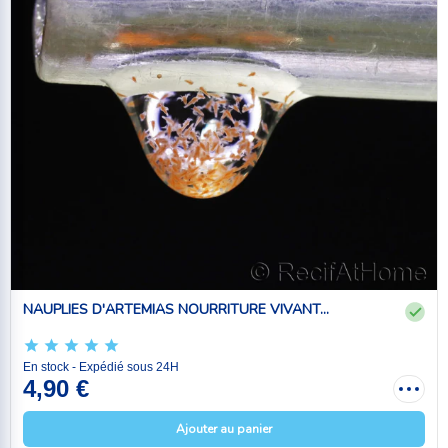
NAUPLIES D'ARTEMIAS NOURRITURE VIVANT...
En stock - Expédié sous 24H
4,90 €
Ajouter au panier