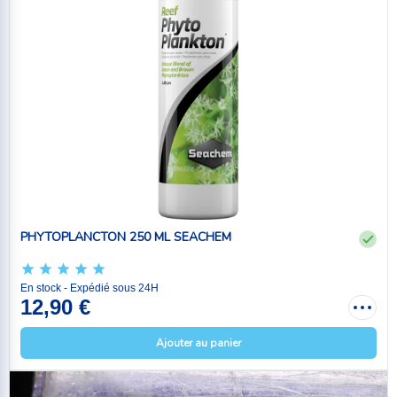
PHYTOPLANCTON 250 ML SEACHEM
En stock - Expédié sous 24H
12,90 €
Ajouter au panier