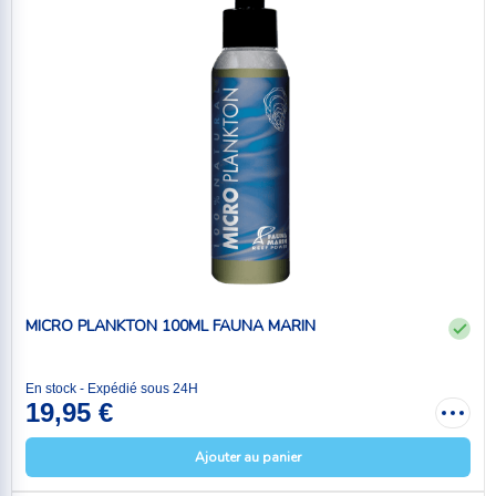
MICRO PLANKTON 100ML FAUNA MARIN
En stock - Expédié sous 24H
19,95 €
Ajouter au panier