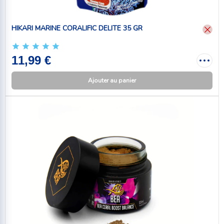
HIKARI MARINE CORALIFIC DELITE 35 GR
11,99 €
Ajouter au panier