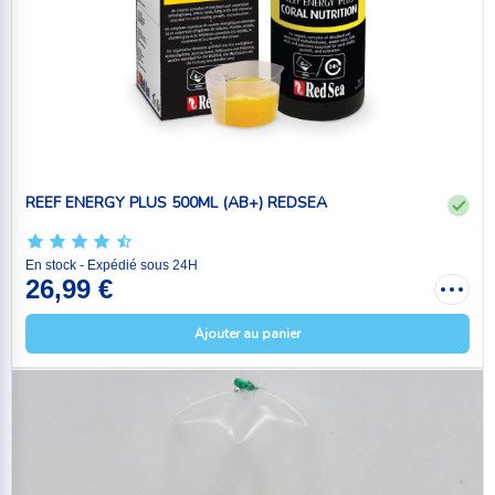
REEF ENERGY PLUS 500ML (AB+) REDSEA
En stock - Expédié sous 24H
26,99 €
Ajouter au panier