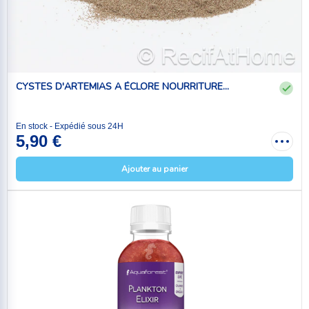
CYSTES D'ARTEMIAS A ÉCLORE NOURRITURE...
En stock - Expédié sous 24H
5,90 €
Ajouter au panier