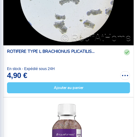
ROTIFERE TYPE L BRACHIONUS PLICATILIS...
En stock - Expédié sous 24H
4,90 €
Ajouter au panier