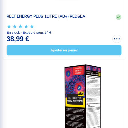
REEF ENERGY PLUS 1LITRE (AB+) REDSEA
En stock - Expédié sous 24H
38,99 €
Ajouter au panier