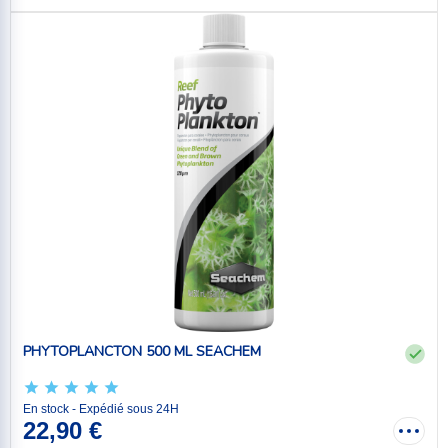
PHYTOPLANCTON 500 ML SEACHEM
En stock - Expédié sous 24H
22,90 €