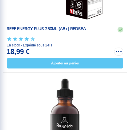
REEF ENERGY PLUS 250ML (AB+) REDSEA
En stock - Expédié sous 24H
18,99 €
Ajouter au panier