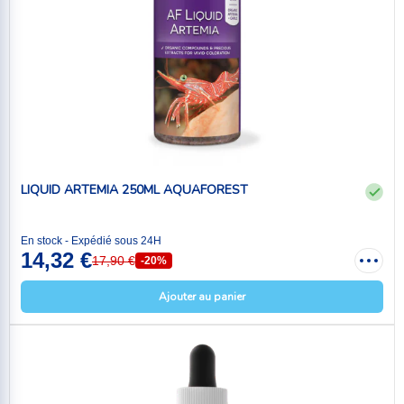
LIQUID ARTEMIA 250ML AQUAFOREST
En stock - Expédié sous 24H
14,32 €
17,90 €
-20%
Ajouter au panier