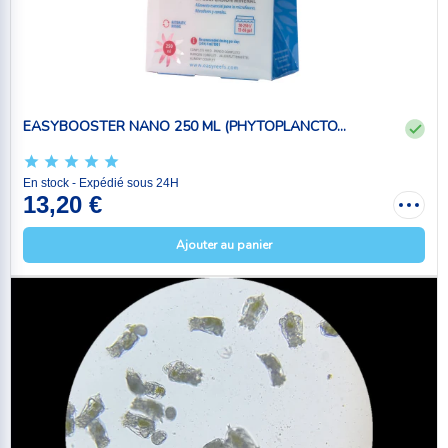
EASYBOOSTER NANO 250 ML (PHYTOPLANCTO...
En stock - Expédié sous 24H
13,20 €
Ajouter au panier