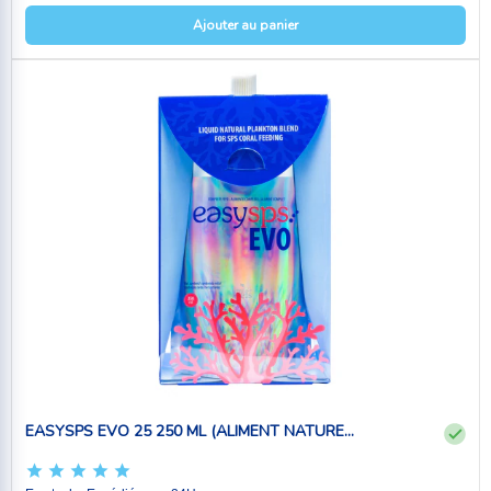
Ajouter au panier
EASYSPS EVO 25 250 ML (ALIMENT NATURE...