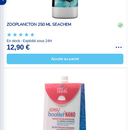
ZOOPLANCTON 250 ML SEACHEM
En stock - Expédié sous 24H
12,90 €
Ajouter au panier