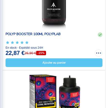
POLYP BOOSTER 100ML POLYPLAB
En stock - Expédié sous 24H
22,87 €
26,90 €
-15%
Ajouter au panier