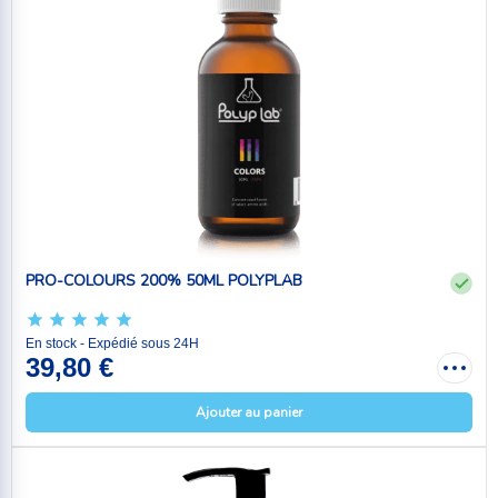
PRO-COLOURS 200% 50ML POLYPLAB
En stock - Expédié sous 24H
39,80 €
Ajouter au panier