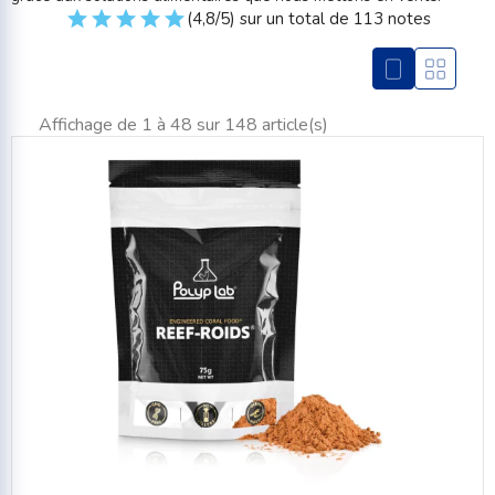
(4,8/5) sur un total de 113 notes
Affichage de 1 à 48 sur 148 article(s)