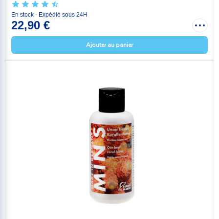
En stock - Expédié sous 24H
22,90 €
Ajouter au panier