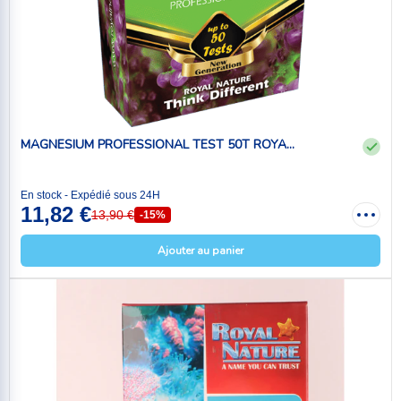
MAGNESIUM PROFESSIONAL TEST 50T ROYA...
En stock - Expédié sous 24H
11,82 €
13,90 €
-15%
Ajouter au panier