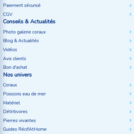
Paiement sécurisé
CGV
Conseils & Actualités
Photo galerie coraux
Blog & Actualités
Vidéos
Avis clients
Bon d'achat
Nos univers
Coraux
Poissons eau de mer
Matériel
Détritivores
Pierres vivantes
Guides RécifAtHome