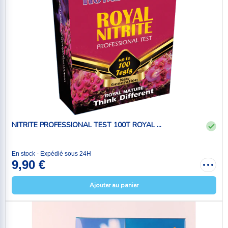
NITRITE PROFESSIONAL TEST 100T ROYAL ...
En stock - Expédié sous 24H
9,90 €
Ajouter au panier