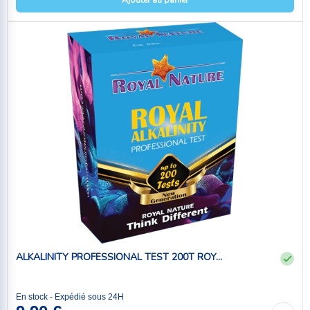
Ajouter au panier
ALKALINITY PROFESSIONAL TEST 200T ROY...
En stock - Expédié sous 24H