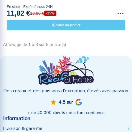
En stock - Expédié sous 24H
11,82 €
13,90 €
-15%
Ajouter au panier
Affichage de 1 à 8 sur 8 article(s)
Des coraux et des poissons d'exception, élevés avec passion.
4.8 sur
+ de 40 000 clients nous font confiance
Information
Livraison & garantie