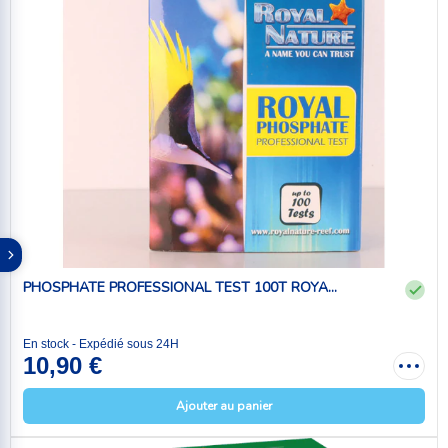
PHOSPHATE PROFESSIONAL TEST 100T ROYA...
En stock - Expédié sous 24H
10,90 €
Ajouter au panier