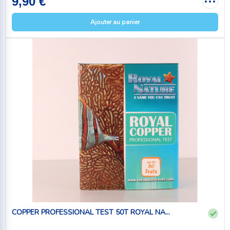
9,90 €
Ajouter au panier
COPPER PROFESSIONAL TEST 50T ROYAL NA...