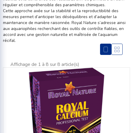
régulier et compréhensible des paramètres chimiques.
Cette approche axée sur la stabilité et la reproductibilité des
mesures permet d’anticiper les déséquilibres et d’adapter la
maintenance de manière raisonnée. Royal Nature s’adresse ainsi
aux aquariophiles recherchant des outils de contrôle fiables, en
accord avec une gestion naturelle et maîtrisée de l’aquarium
récifal.
Affichage de 1 à 8 sur 8 article(s)