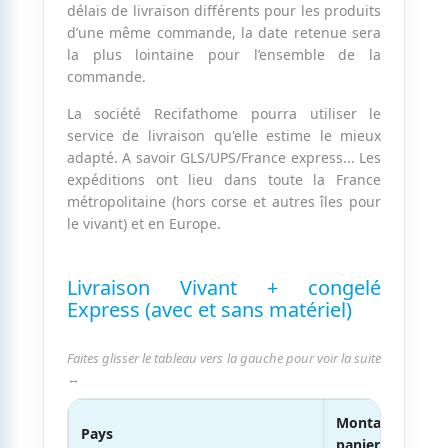
délais de livraison différents pour les produits
d’une même commande, la date retenue sera
la plus lointaine pour l’ensemble de la
commande.
La société Recifathome pourra utiliser le
service de livraison qu'elle estime le mieux
adapté. A savoir GLS/UPS/France express... Les
expéditions ont lieu dans toute la France
métropolitaine (hors corse et autres îles pour
le vivant) et en Europe.
Livraison Vivant + congelé
Express (avec et sans matériel)
Faites glisser le tableau vers la gauche pour voir la suite
↔
Montant du
Pays
panier