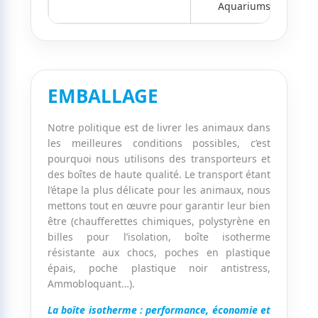
Aquariums > 50kg
EMBALLAGE
Notre politique est de livrer les animaux dans
les meilleures conditions possibles, c’est
pourquoi nous utilisons des transporteurs et
des boîtes de haute qualité. Le transport étant
l’étape la plus délicate pour les animaux, nous
mettons tout en œuvre pour garantir leur bien
être (chaufferettes chimiques, polystyrène en
billes pour l’isolation, boîte isotherme
résistante aux chocs, poches en plastique
épais, poche plastique noir antistress,
Ammobloquant…).
La boîte isotherme : performance, économie et