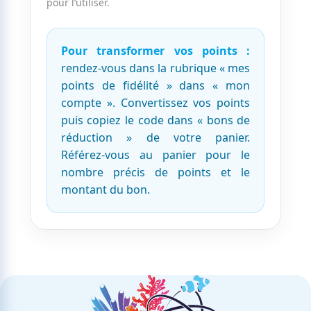
pour l’utiliser.
Pour transformer vos points :
rendez-vous dans la rubrique « mes
points de fidélité » dans « mon
compte ». Convertissez vos points
puis copiez le code dans « bons de
réduction » de votre panier.
Référez-vous au panier pour le
nombre précis de points et le
montant du bon.