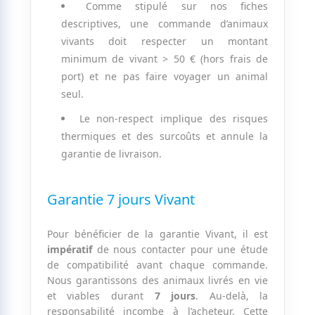
Comme stipulé sur nos fiches
descriptives, une commande d’animaux
vivants doit respecter un montant
minimum de vivant > 50 € (hors frais de
port) et ne pas faire voyager un animal
seul.
Le non-respect implique des risques
thermiques et des surcoûts et annule la
garantie de livraison.
Garantie 7 jours Vivant
Pour bénéficier de la garantie Vivant, il est
impératif
de nous contacter pour une étude
de compatibilité avant chaque commande.
Nous garantissons des animaux livrés en vie
et viables durant
7 jours
. Au-delà, la
responsabilité incombe à l’acheteur. Cette