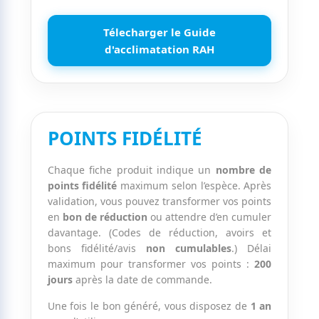
Télecharger le Guide
d'acclimatation RAH
POINTS FIDÉLITÉ
Chaque fiche produit indique un
nombre de
points fidélité
maximum selon l’espèce. Après
validation, vous pouvez transformer vos points
en
bon de réduction
ou attendre d’en cumuler
davantage. (Codes de réduction, avoirs et
bons fidélité/avis
non cumulables
.) Délai
maximum pour transformer vos points :
200
jours
après la date de commande.
Une fois le bon généré, vous disposez de
1 an