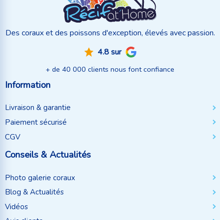
Des coraux et des poissons d'exception, élevés avec passion.
4.8 sur
+ de 40 000 clients nous font confiance
Information
Livraison & garantie
Paiement sécurisé
CGV
Conseils & Actualités
Photo galerie coraux
Blog & Actualités
Vidéos