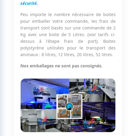
sécurité.
Peu importe le nombre nécessaire de boites
pour emballer votre commande, les frais de
transport sont basés sur une commande de 2
Kg avec une boite de 5 Litres. (voir tarifs ci-
dessus à l'étape frais de port). Boites
polystyrène utilisées pour le transport des
animaux : 8 litres, 12 litres, 20 litres, 52 litres.
Nos emballages ne sont pas consignés.