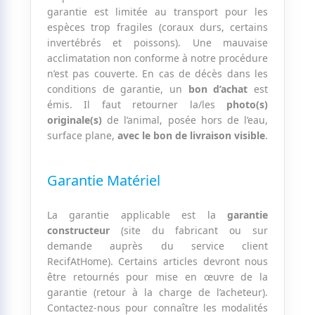
garantie est limitée au transport pour les
espèces trop fragiles (coraux durs, certains
invertébrés et poissons). Une mauvaise
acclimatation non conforme à notre procédure
n’est pas couverte. En cas de décès dans les
conditions de garantie, un
bon d’achat
est
émis. Il faut retourner la/les
photo(s)
originale(s)
de l’animal, posée hors de l’eau,
surface plane,
avec le bon de livraison visible
.
Garantie Matériel
La garantie applicable est la
garantie
constructeur
(site du fabricant ou sur
demande auprès du service client
RecifAtHome). Certains articles devront nous
être retournés pour mise en œuvre de la
garantie (retour à la charge de l’acheteur).
Contactez-nous pour connaître les modalités