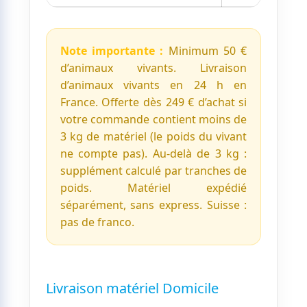
Note importante :
Minimum 50 €
d’animaux vivants. Livraison
d’animaux vivants en 24 h en
France. Offerte dès 249 € d’achat si
votre commande contient moins de
3 kg de matériel (le poids du vivant
ne compte pas). Au-delà de 3 kg :
supplément calculé par tranches de
poids. Matériel expédié
séparément, sans express. Suisse :
pas de franco.
Livraison matériel Domicile