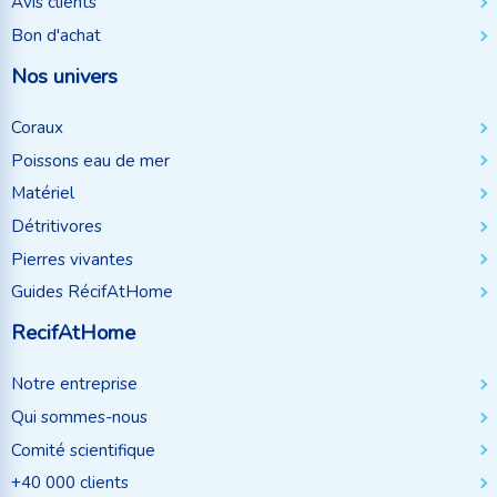
Avis clients
Bon d'achat
Nos univers
Coraux
Poissons eau de mer
Matériel
Détritivores
Pierres vivantes
Guides RécifAtHome
RecifAtHome
Notre entreprise
Qui sommes-nous
Comité scientifique
+40 000 clients