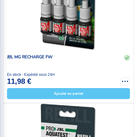
JBL MG RECHARGE FW
En stock - Expédié sous 24H
11,98 €
Ajouter au panier