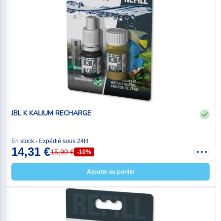
JBL K KALIUM RECHARGE
En stock - Expédié sous 24H
14,31 €
15,90 €
-10%
Ajouter au panier