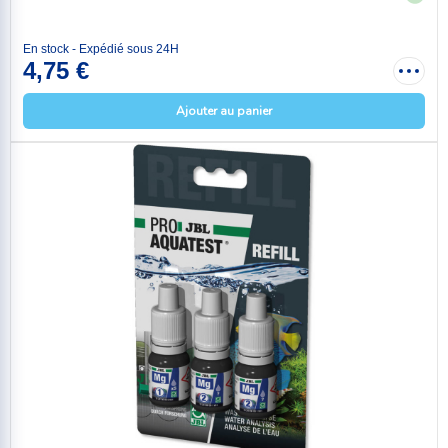
En stock - Expédié sous 24H
4,75 €
Ajouter au panier