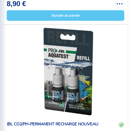
8,90 €
Ajouter au panier
JBL CO2/PH-PERMANENT RECHARGE NOUVEAU