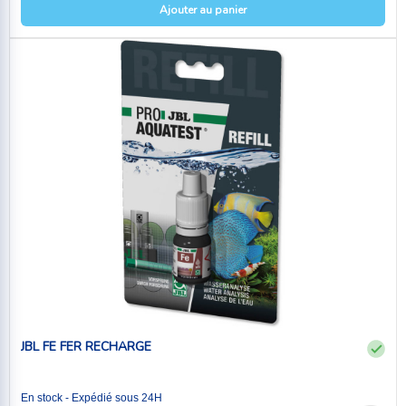
Ajouter au panier
JBL FE FER RECHARGE
En stock - Expédié sous 24H