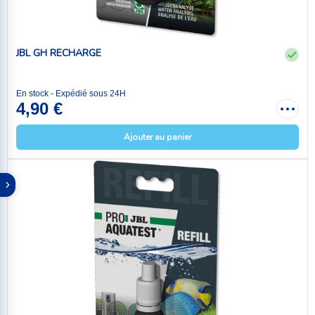
JBL GH RECHARGE
En stock - Expédié sous 24H
4,90 €
Ajouter au panier