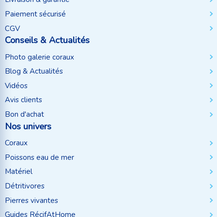
Paiement sécurisé
CGV
Conseils & Actualités
Photo galerie coraux
Blog & Actualités
Vidéos
Avis clients
Bon d'achat
Nos univers
Coraux
Poissons eau de mer
Matériel
Détritivores
Pierres vivantes
Guides RécifAtHome