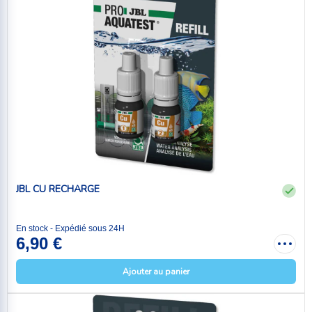
JBL CU RECHARGE
En stock - Expédié sous 24H
6,90 €
Ajouter au panier