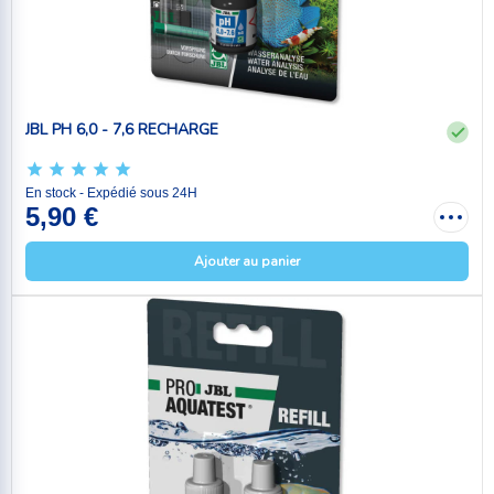
JBL PH 6,0 - 7,6 RECHARGE
En stock - Expédié sous 24H
5,90 €
Ajouter au panier