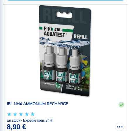
JBL NH4 AMMONIUM RECHARGE
En stock - Expédié sous 24H
8,90 €