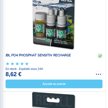
JBL PO4 PHOSPHAT SENSITIV RECHARGE
En stock - Expédié sous 24H
8,62 €
Ajouter au panier