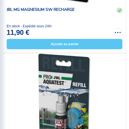
JBL MG MAGNESIUM SW RECHARGE
En stock - Expédié sous 24H
11,90 €
Ajouter au panier