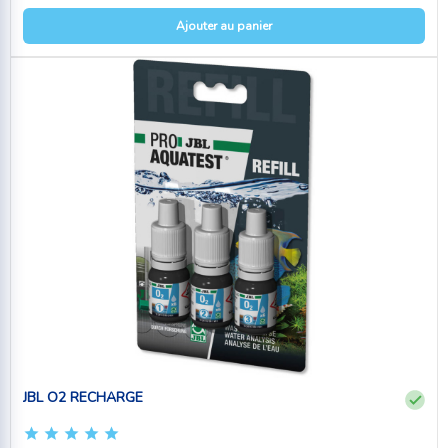
Ajouter au panier
JBL O2 RECHARGE