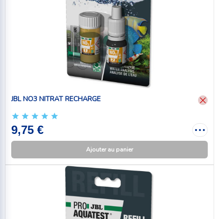
JBL NO3 NITRAT RECHARGE
9,75 €
Ajouter au panier