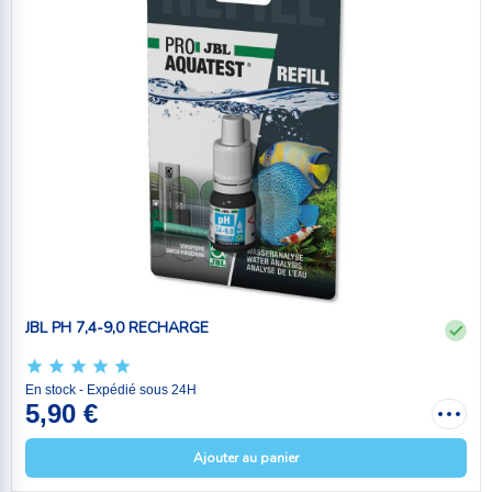
JBL PH 7,4-9,0 RECHARGE
En stock - Expédié sous 24H
5,90 €
Ajouter au panier