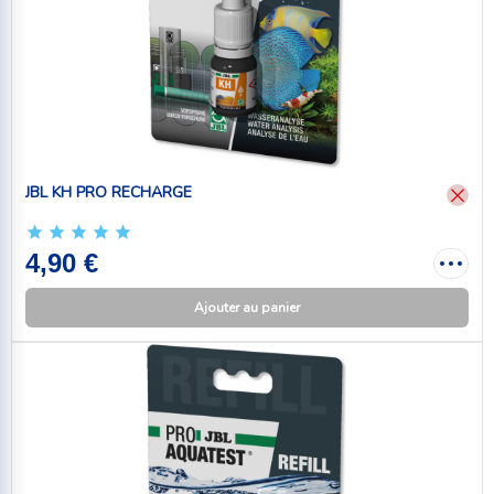
JBL KH PRO RECHARGE
4,90 €
Ajouter au panier