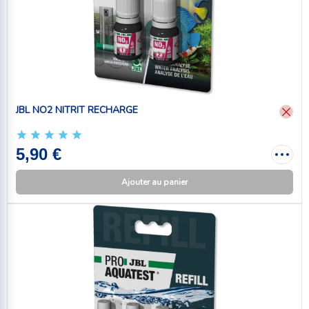
JBL NO2 NITRIT RECHARGE
5,90 €
Ajouter au panier