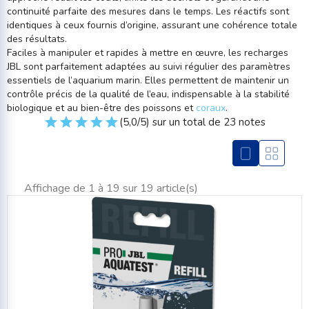
continuité parfaite des mesures dans le temps. Les réactifs sont
identiques à ceux fournis d’origine, assurant une cohérence totale
des résultats.
Faciles à manipuler et rapides à mettre en œuvre, les recharges
JBL sont parfaitement adaptées au suivi régulier des paramètres
essentiels de l’aquarium marin. Elles permettent de maintenir un
contrôle précis de la qualité de l’eau, indispensable à la stabilité
biologique et au bien-être des poissons et
coraux
.
(5,0/5) sur un total de 23 notes
Affichage de 1 à 19 sur 19 article(s)