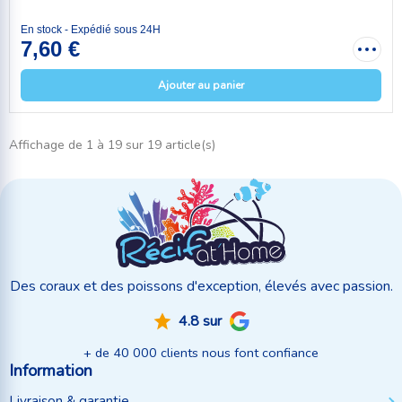
En stock - Expédié sous 24H
7,60 €
Ajouter au panier
Affichage de 1 à 19 sur 19 article(s)
Des coraux et des poissons d'exception, élevés avec passion.
4.8 sur
+ de 40 000 clients nous font confiance
Information
Livraison & garantie