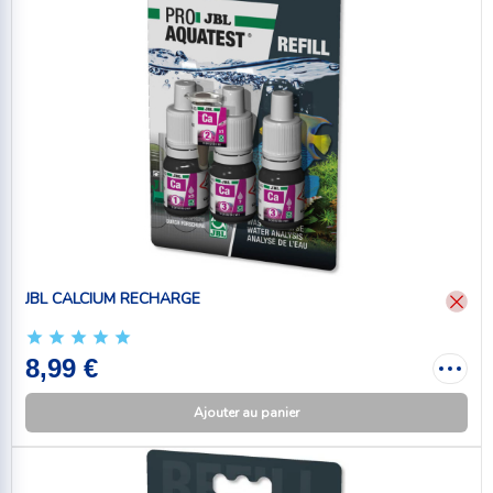
JBL CALCIUM RECHARGE
8,99 €
Ajouter au panier