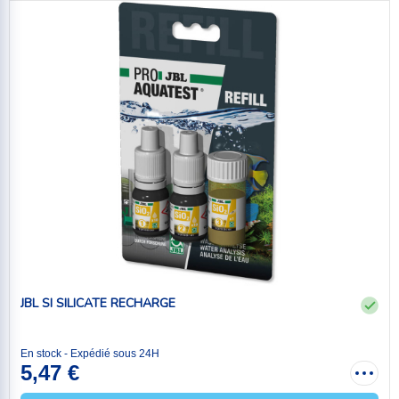
JBL SI SILICATE RECHARGE
En stock - Expédié sous 24H
5,47 €