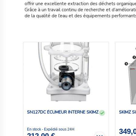
offrir une excellente extraction des déchets organiqu
Grâce à un travail continu de recherche et d’améliorat
de la qualité de l’eau et des équipements performants
SN127DC ÉCUMEUR INTERNE SKIMZ
SKIMZ 
En stock - Expédié sous 24H
349,
212,00 €