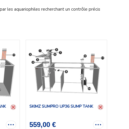
par les aquariophiles recherchant un contrôle précis
ANK
SKIMZ SUMPRO UP36 SUMP TANK
559,00 €