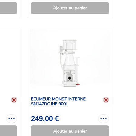
Ajouter au panier
ECUMEUR MONST INTERNE
SN147DC INF 900L
249,00 €
Ajouter au panier