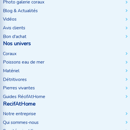
Photo galerie coraux
Blog & Actualités
Vidéos
Avis clients
Bon d'achat
Nos univers
Coraux
Poissons eau de mer
Matériel
Détritivores
Pierres vivantes
Guides RécifAtHome
RecifAtHome
Notre entreprise
Qui sommes-nous