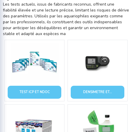
Les tests actuels, issus de fabricants reconnus, offrent une
fiabilité élevée et une lecture précise, limitant les risques de dérive
des paramètres. Utilisés par les aquariophiles exigeants comme
par les professionnels, ils constituent des outils indispensables
pour anticiper les déséquilibres et garantir un environnement
stable et adapté aux espèces ma
TEST ICP ET NDOC
DENSIMETRE ET...