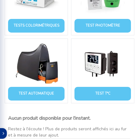
TESTS COLORIMÉTRIQUES
TEST PHOTOMÈTRE
TEST AUTOMATIQUE
TEST T°C
Aucun produit disponible pour l'instant.
Restez à l'écoute ! Plus de produits seront affichés ici au fur
et à mesure de leur ajout.