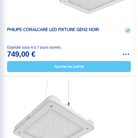
PHILIPS CORALCARE LED FIXTURE GEN2 NOIR
Expédié sous 4 à 7 jours ouvrés
749,00 €
Ajouter au panier