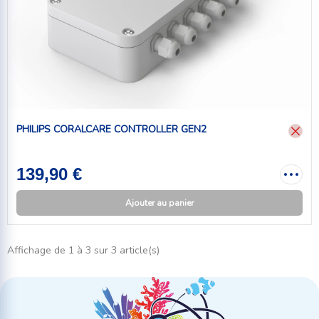
PHILIPS CORALCARE CONTROLLER GEN2
139,90 €
Ajouter au panier
Affichage de 1 à 3 sur 3 article(s)