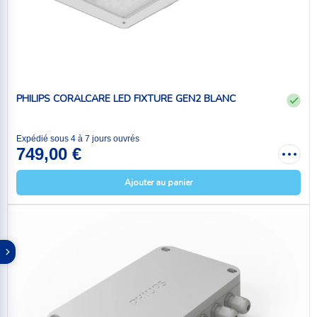
PHILIPS CORALCARE LED FIXTURE GEN2 BLANC
Expédié sous 4 à 7 jours ouvrés
749,00 €
Ajouter au panier