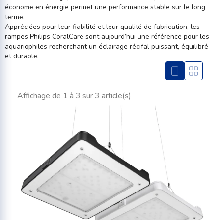
économe en énergie permet une performance stable sur le long
terme.
Appréciées pour leur fiabilité et leur qualité de fabrication, les
rampes Philips CoralCare sont aujourd’hui une référence pour les
aquariophiles recherchant un éclairage récifal puissant, équilibré
et durable.
Affichage de 1 à 3 sur 3 article(s)