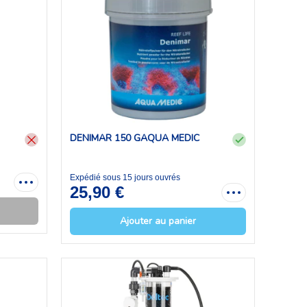
DENIMAR 150 GAQUA MEDIC
Expédié sous 15 jours ouvrés
25,90 €
Ajouter au panier