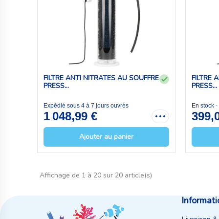
FILTRE ANTI NITRATES AU SOUFFRE
FILTRE 
PRESS...
PRESS...
Expédié sous 4 à 7 jours ouvrés
En stock 
1 048,99 €
399,
Ajouter au panier
Affichage de 1 à 20 sur 20 article(s)
Informati