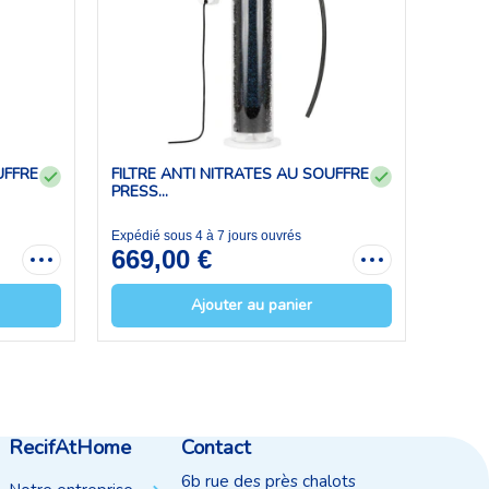
UFFRE
FILTRE ANTI NITRATES AU SOUFFRE
PRESS...
Expédié sous 4 à 7 jours ouvrés
669,00 €
Ajouter au panier
RecifAtHome
Contact
6b rue des près chalots