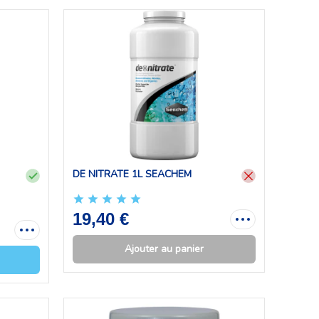
DE NITRATE 1L SEACHEM
19,40 €
Ajouter au panier