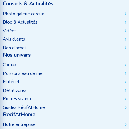
Conseils & Actualités
Photo galerie coraux
Blog & Actualités
Vidéos
Avis clients
Bon d'achat
Nos univers
Coraux
Poissons eau de mer
Matériel
Détritivores
Pierres vivantes
Guides RécifAtHome
RecifAtHome
Notre entreprise