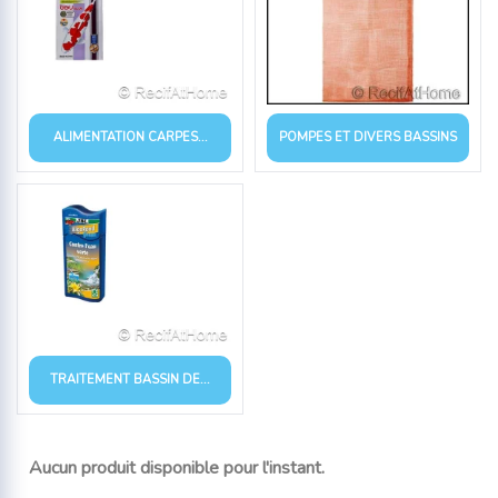
ALIMENTATION CARPES...
POMPES ET DIVERS BASSINS
TRAITEMENT BASSIN DE...
Aucun produit disponible pour l'instant.