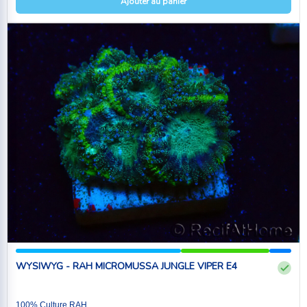
Ajouter au panier
WYSIWYG - RAH MICROMUSSA JUNGLE VIPER E4
100% Culture RAH