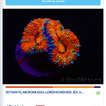
Ajouter au panier
WYSIWYG MICROMUSSA LORDHOWENSIS (EX A...