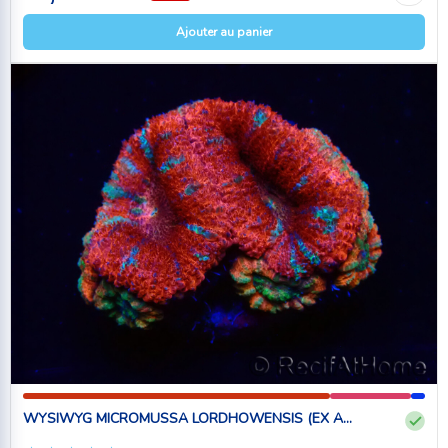
Ajouter au panier
WYSIWYG MICROMUSSA LORDHOWENSIS (EX A...