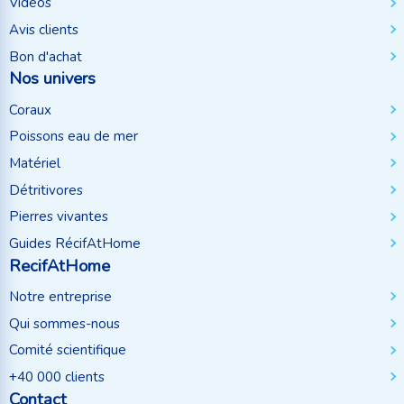
Vidéos
Avis clients
Bon d'achat
Nos univers
Coraux
Poissons eau de mer
Matériel
Détritivores
Pierres vivantes
Guides RécifAtHome
RecifAtHome
Notre entreprise
Qui sommes-nous
Comité scientifique
+40 000 clients
Contact