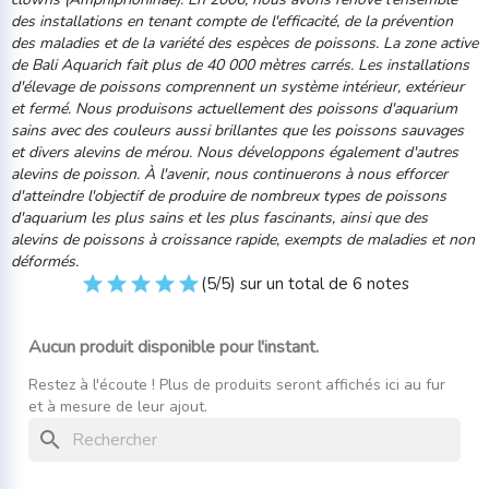
des installations en tenant compte de l'efficacité, de la prévention
des maladies et de la variété des espèces de poissons. La zone active
de Bali
Aquarich
fait plus de 40 000 mètres carrés. Les installations
d'élevage de poissons comprennent un système intérieur, extérieur
et fermé. Nous produisons actuellement des poissons d'aquarium
sains avec des couleurs aussi brillantes que les poissons sauvages
et divers alevins de mérou. Nous développons également d'autres
alevins de poisson. À l'avenir, nous continuerons à nous efforcer
d'atteindre l'objectif de produire de nombreux types de poissons
d'aquarium les plus sains et les plus fascinants, ainsi que des
alevins de poissons à croissance rapide, exempts de maladies et non
déformés.
(5/5) sur un total de 6 notes
Aucun produit disponible pour l'instant.
Restez à l'écoute ! Plus de produits seront affichés ici au fur
et à mesure de leur ajout.
search