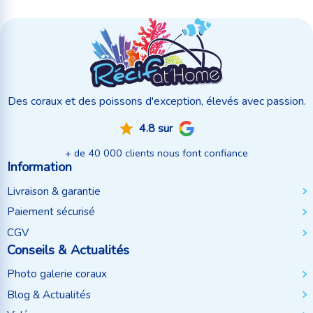
Des coraux et des poissons d'exception, élevés avec passion.
4.8 sur
+ de 40 000 clients nous font confiance
Information
Livraison & garantie
Paiement sécurisé
CGV
Conseils & Actualités
Photo galerie coraux
Blog & Actualités