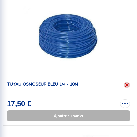
TUYAU OSMOSEUR BLEU 1/4 - 10M
17,50 €
Ajouter au panier