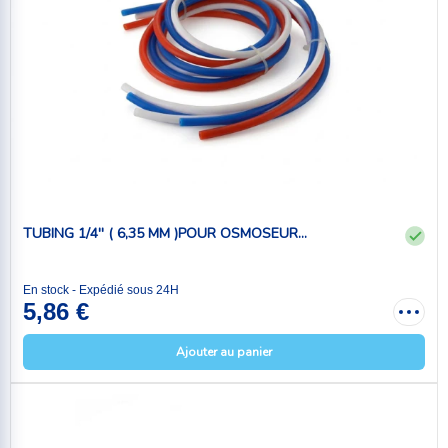
TUBING 1/4'' ( 6,35 MM )POUR OSMOSEUR...
En stock - Expédié sous 24H
5,86 €
Ajouter au panier