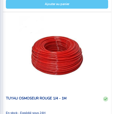
Ajouter au panier
TUYAU OSMOSEUR ROUGE 1/4 - 1M
En stock - Expédié sous 24H