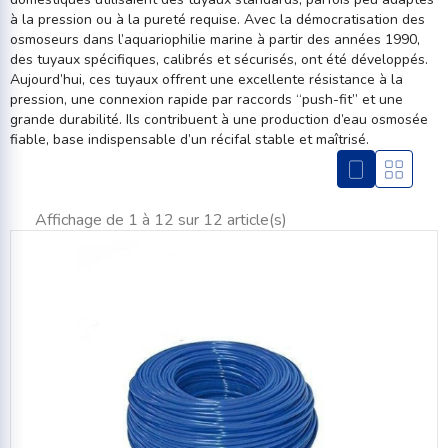
à la pression ou à la pureté requise. Avec la démocratisation des
osmoseurs dans l’aquariophilie marine à partir des années 1990,
des tuyaux spécifiques, calibrés et sécurisés, ont été développés.
Aujourd’hui, ces tuyaux offrent une excellente résistance à la
pression, une connexion rapide par raccords “push-fit” et une
grande durabilité. Ils contribuent à une production d’eau osmosée
fiable, base indispensable d’un récifal stable et maîtrisé.
Affichage de 1 à 12 sur 12 article(s)