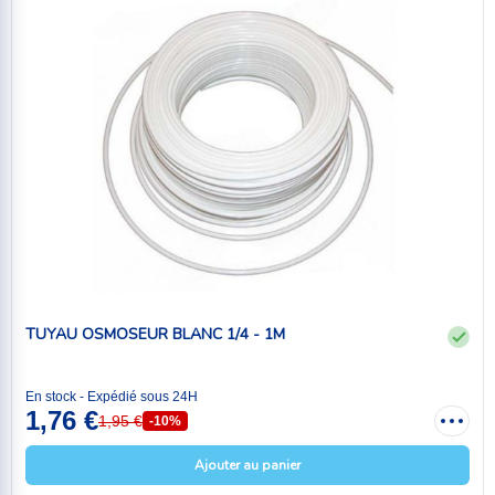
TUYAU OSMOSEUR BLANC 1/4 - 1M
En stock - Expédié sous 24H
1,76 €
1,95 €
-10%
Ajouter au panier