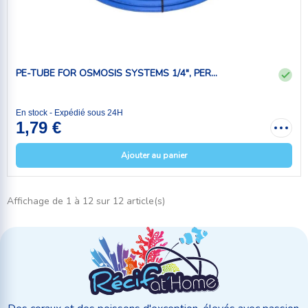
PE-TUBE FOR OSMOSIS SYSTEMS 1/4", PER...
En stock - Expédié sous 24H
1,79 €
Ajouter au panier
Affichage de 1 à 12 sur 12 article(s)