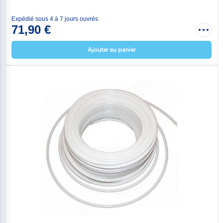
Expédié sous 4 à 7 jours ouvrés
71,90 €
Ajouter au panier