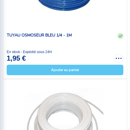
TUYAU OSMOSEUR BLEU 1/4 - 1M
En stock - Expédié sous 24H
1,95 €
Ajouter au panier