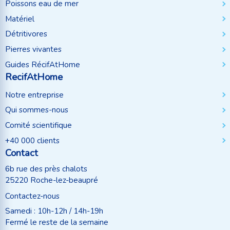
Poissons eau de mer
Matériel
Détritivores
Pierres vivantes
Guides RécifAtHome
RecifAtHome
Notre entreprise
Qui sommes-nous
Comité scientifique
+40 000 clients
Contact
6b rue des près chalots
25220 Roche-lez-beaupré
Contactez-nous
Samedi : 10h-12h / 14h-19h
Fermé le reste de la semaine