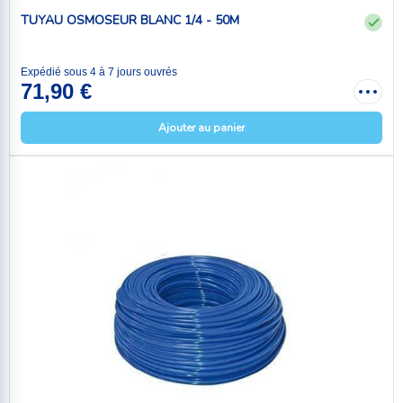
TUYAU OSMOSEUR BLANC 1/4 - 50M
Expédié sous 4 à 7 jours ouvrés
71,90 €
Ajouter au panier