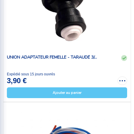
UNION ADAPTATEUR FEMELLE - TARAUDÉ 3/...
Expédié sous 15 jours ouvrés
3,90 €
Ajouter au panier