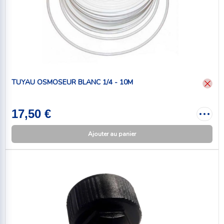
TUYAU OSMOSEUR BLANC 1/4 - 10M
17,50 €
Ajouter au panier