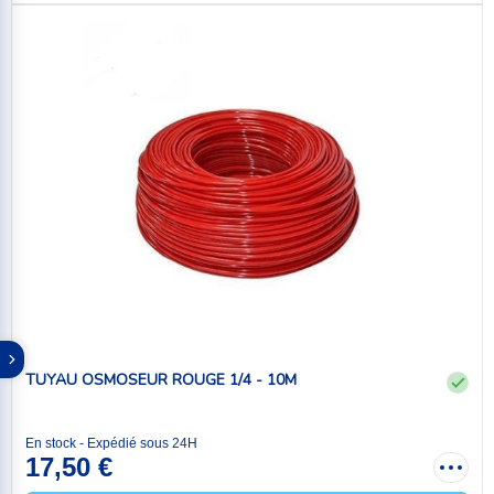
TUYAU OSMOSEUR ROUGE 1/4 - 10M
En stock - Expédié sous 24H
17,50 €