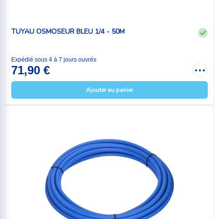
TUYAU OSMOSEUR BLEU 1/4 - 50M
Expédié sous 4 à 7 jours ouvrés
71,90 €
Ajouter au panier