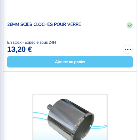
28MM SCIES CLOCHES POUR VERRE
En stock - Expédié sous 24H
13,20 €
Ajouter au panier