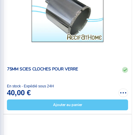
75MM SCIES CLOCHES POUR VERRE
En stock - Expédié sous 24H
40,00 €
Ajouter au panier