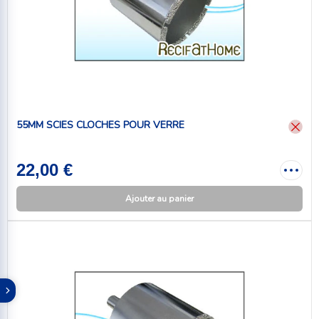
55MM SCIES CLOCHES POUR VERRE
22,00 €
Ajouter au panier