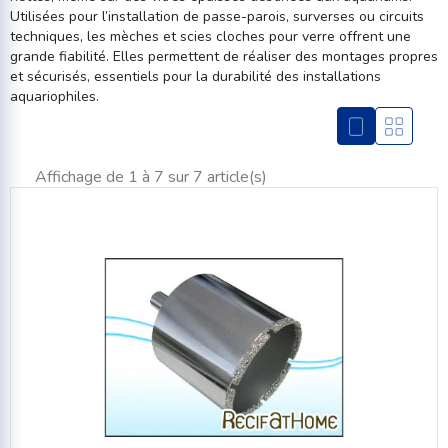
Utilisées pour l’installation de passe-parois, surverses ou circuits
techniques, les mèches et scies cloches pour verre offrent une
grande fiabilité. Elles permettent de réaliser des montages propres
et sécurisés, essentiels pour la durabilité des installations
aquariophiles.
Affichage de 1 à 7 sur 7 article(s)