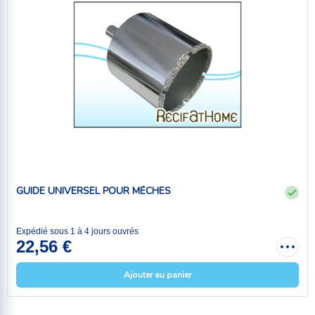
GUIDE UNIVERSEL POUR MÉCHES
Expédié sous 1 à 4 jours ouvrés
22,56 €
Ajouter au panier