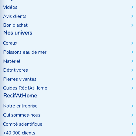
Vidéos
Avis clients
Bon d'achat
Nos univers
Coraux
Poissons eau de mer
Matériel
Détritivores
Pierres vivantes
Guides RécifAtHome
RecifAtHome
Notre entreprise
Qui sommes-nous
Comité scientifique
+40 000 clients