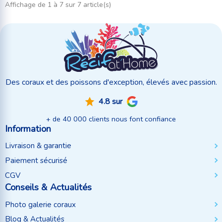
Affichage de 1 à 7 sur 7 article(s)
Des coraux et des poissons d'exception, élevés avec passion.
4.8 sur
+ de 40 000 clients nous font confiance
Information
Livraison & garantie
Paiement sécurisé
CGV
Conseils & Actualités
Photo galerie coraux
Blog & Actualités