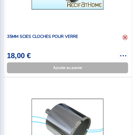
35MM SCIES CLOCHES POUR VERRE
18,00 €
Ajouter au panier