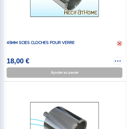
45MM SCIES CLOCHES POUR VERRE
18,00 €
Ajouter au panier