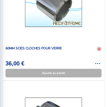
60MM SCIES CLOCHES POUR VERRE
36,00 €
Ajouter au panier