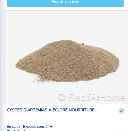
Ajouter au panier
CYSTES D'ARTEMIAS A ÉCLORE NOURRITURE...
En stock - Expédié sous 24H