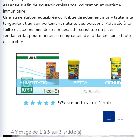
essentiels afin de soutenir croissance, coloration et système
immunitaire.
Une alimentation équilibrée contribue directement à la vitalité, à la
longévité et au comportement naturel des poissons. Adaptée à la
taille et aux besoins des espèces, elle constitue un pilier
fondamental pour maintenir un aquarium d’eau douce sain, stable
et durable.
ALIMENTATION CRABES
BETTA
(5/5) sur un total de 1 notes
Affichage de 1 à 3 sur 3 article(s)