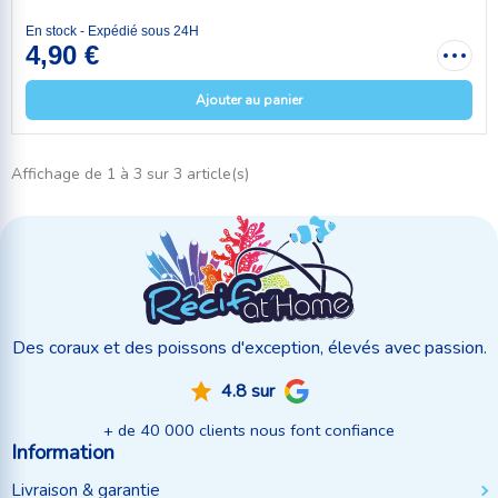
En stock - Expédié sous 24H
4,90 €
Ajouter au panier
Affichage de 1 à 3 sur 3 article(s)
Des coraux et des poissons d'exception, élevés avec passion.
4.8 sur
+ de 40 000 clients nous font confiance
Information
Livraison & garantie