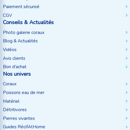
Paiement sécurisé
CGV
Conseils & Actualités
Photo galerie coraux
Blog & Actualités
Vidéos
Avis clients
Bon d'achat
Nos univers
Coraux
Poissons eau de mer
Matériel
Détritivores
Pierres vivantes
Guides RécifAtHome