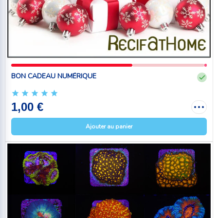
BON CADEAU NUMÉRIQUE
1,00 €
Ajouter au panier