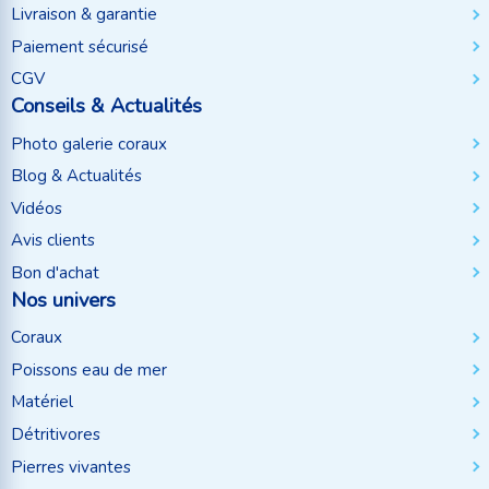
Livraison & garantie
Paiement sécurisé
CGV
Conseils & Actualités
Photo galerie coraux
Blog & Actualités
Vidéos
Avis clients
Bon d'achat
Nos univers
Coraux
Poissons eau de mer
Matériel
Détritivores
Pierres vivantes