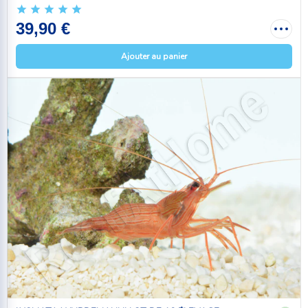
39,90 €
Ajouter au panier