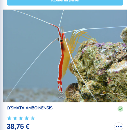
Ajouter au panier
LYSMATA AMBOINENSIS
38,75 €