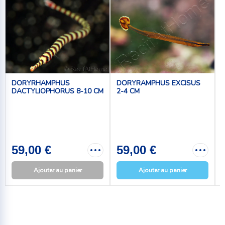
DORYRHAMPHUS
DORYRAMPHUS EXCISUS
DACTYLIOPHORUS 8-10 CM
2-4 CM
59,00 €
59,00 €
Ajouter au panier
Ajouter au panier