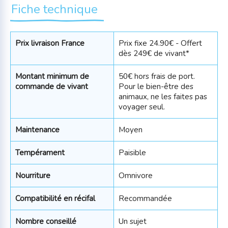
Fiche technique
Prix livraison France
Prix fixe 24.90€ - Offert
dès 249€ de vivant*
Montant minimum de
50€ hors frais de port.
commande de vivant
Pour le bien-être des
animaux, ne les faites pas
voyager seul.
Maintenance
Moyen
Tempérament
Paisible
Nourriture
Omnivore
Compatibilité en récifal
Recommandée
Nombre conseillé
Un sujet