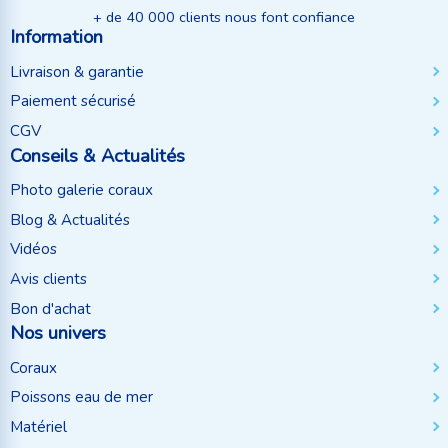
+ de 40 000 clients nous font confiance
Information
Livraison & garantie
Paiement sécurisé
CGV
Conseils & Actualités
Photo galerie coraux
Blog & Actualités
Vidéos
Avis clients
Bon d'achat
Nos univers
Coraux
Poissons eau de mer
Matériel