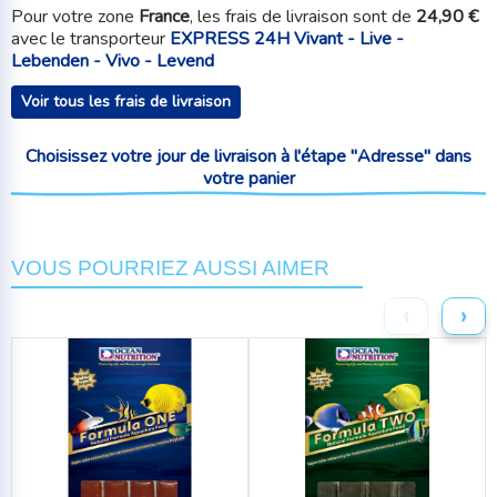
Pour votre zone
France
, les frais de livraison sont de
24,90 €
avec le transporteur
EXPRESS 24H Vivant - Live -
Lebenden - Vivo - Levend
Voir tous les frais de livraison
Choisissez votre jour de livraison à l'étape "Adresse" dans
votre panier
VOUS POURRIEZ AUSSI AIMER
‹
›