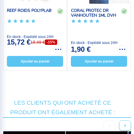
REEF ROIDS POLYPLAB
CORAL PROTEC DR
VANHOUTEN 1ML DVH
En stock - Expédié sous 24H
15,72 €
18,49 €
-15%
En stock - Expédié sous 24H
1,90 €
Ajouter au panier
Ajouter au panier
LES CLIENTS QUI ONT ACHETÉ CE
PRODUIT ONT ÉGALEMENT ACHETÉ :
‹
›