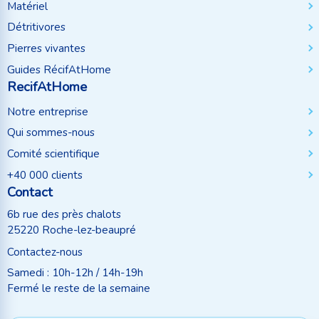
Matériel
Détritivores
Pierres vivantes
Guides RécifAtHome
RecifAtHome
Notre entreprise
Qui sommes-nous
Comité scientifique
+40 000 clients
Contact
6b rue des près chalots
25220 Roche-lez-beaupré
Contactez-nous
Samedi : 10h-12h / 14h-19h
Fermé le reste de la semaine