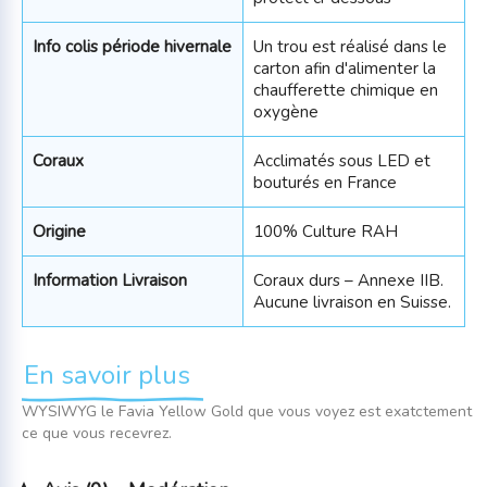
Info colis période hivernale
Un trou est réalisé dans le
carton afin d'alimenter la
chaufferette chimique en
oxygène
Coraux
Acclimatés sous LED et
bouturés en France
Origine
100% Culture RAH
Information Livraison
Coraux durs – Annexe IIB.
Aucune livraison en Suisse.
En savoir plus
WYSIWYG le Favia Yellow Gold que vous voyez est exatctement
ce que vous recevrez.