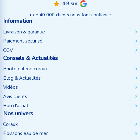
4.8 sur
+ de 40 000 clients nous font confiance
Information
Livraison & garantie
Paiement sécurisé
CGV
Conseils & Actualités
Photo galerie coraux
Blog & Actualités
Vidéos
Avis clients
Bon d'achat
Nos univers
Coraux
Poissons eau de mer