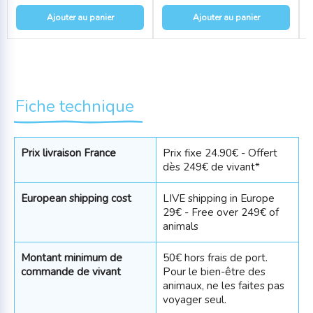
Ajouter au panier
Ajouter au panier
Fiche technique
Prix livraison France
Prix fixe 24.90€ - Offert
dès 249€ de vivant*
European shipping cost
LIVE shipping in Europe
29€ - Free over 249€ of
animals
Montant minimum de
50€ hors frais de port.
commande de vivant
Pour le bien-être des
animaux, ne les faites pas
voyager seul.