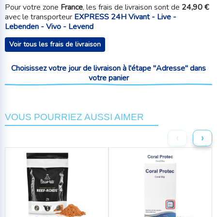
Pour votre zone
France
, les frais de livraison sont de
24,90 €
avec le transporteur
EXPRESS 24H Vivant - Live -
Lebenden - Vivo - Levend
Voir tous les frais de livraison
Choisissez votre jour de livraison à l'étape "Adresse" dans
votre panier
VOUS POURRIEZ AUSSI AIMER
‹
›