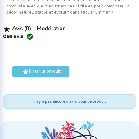
combinée avec d’autres structures récifales pour composer un
décor naturel, stable et évolutif dans l’aquarium marin.
Avis (0) - Modération

des avis


Noter le produit
Il n'y a pas encore d'avis pour ce produit.