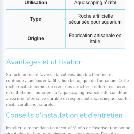
Utilisation
Aquascaping récifal
Roche artificielle
Type
sécurisée pour aquarium
Fabrication artisanale en
Origine
Italie
Avantages et utilisation
Sa forte porosité favorise la colonisation bactérienne et
contribue à améliorer la filtration biologique de l’aquarium. Cette
roche récifale permet de créer des structures naturelles, aérées
et esthétiques, adaptées à l’aquascaping avancé. Elle constitue
aussi une alternative durable et responsable, sans impact sur les
récifs coralliens naturels.
Conseils d’installation et d’entretien
Installer la roche dans un décor aéré afin de favoriser une bonne
circulation de l’eau et de limiter les zones mortes. Peut être