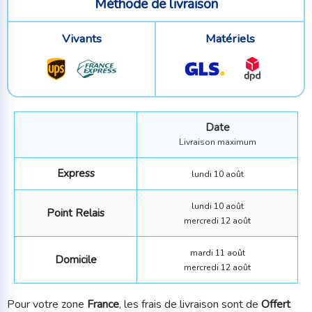
Méthode de livraison
Vivants
Matériels
Date
Livraison maximum
Express
lundi 10 août
lundi 10 août
Point Relais
mercredi 12 août
mardi 11 août
Domicile
mercredi 12 août
Pour votre zone
France
, les frais de livraison sont de
Offert