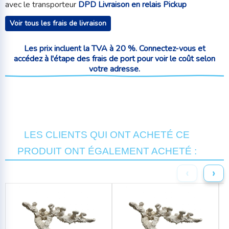
avec le transporteur
DPD Livraison en relais Pickup
Voir tous les frais de livraison
Les prix incluent la TVA à 20 %. Connectez-vous et
accédez à l'étape des frais de port pour voir le coût selon
votre adresse.
LES CLIENTS QUI ONT ACHETÉ CE
PRODUIT ONT ÉGALEMENT ACHETÉ :
‹
›