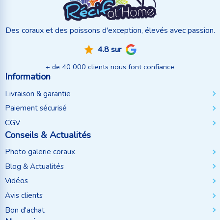
Des coraux et des poissons d'exception, élevés avec passion.
4.8 sur
+ de 40 000 clients nous font confiance
Information
Livraison & garantie
Paiement sécurisé
CGV
Conseils & Actualités
Photo galerie coraux
Blog & Actualités
Vidéos
Avis clients
Bon d'achat