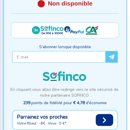
Non disponible
3x
De 90€ à 3000€
S'abonner lorsque disponible
En cliquant vous allez être redirigé vers le site sécurisé de
notre partenaire SOFINCO
239
points de fidélité pour
€ 4,78
d'économie
Parrainez vos proches
Votre filleul : -8€ Vous : 5 €*