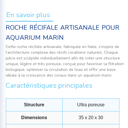
En savoir plus
roche récifale artisanale pour
aquarium marin
Cette roche récifale artisanale, fabriquée en Italie, s’inspire de
l’architecture complexe des récifs coralliens naturels. Chaque
pièce est sculptée individuellement afin de créer une structure
unique, légère et très poreuse, conçue pour favoriser la filtration
biologique, optimiser la circulation de l’eau et offrir une base
idéale à la croissance des coraux dans un aquarium marin.
Caractéristiques principales
Structure
Ultra poreuse
Dimensions
35 x 20 x 30